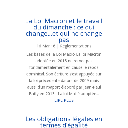
La Loi Macron et le travail
du dimanche : ce qui
change…et qui ne change
pas
16 Mar 16
|
Réglementations
Les bases de la Loi Macro La loi Macron
adoptée en 2015 ne remet pas
fondamentalement en cause le repos
dominical. Son écriture s’est appuyée sur
la loi précédente datant de 2009 mais
aussi d’un rpaport élaboré par Jean-Paul
Bailly en 2013 : La loi Maillé adoptée...
LIRE PLUS
Les obligations légales en
termes d’égalité