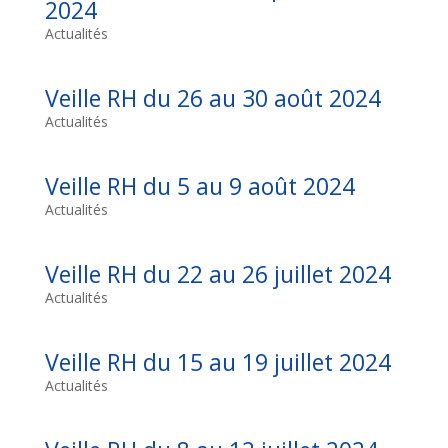
2024
Actualités
Veille RH du 26 au 30 août 2024
Actualités
Veille RH du 5 au 9 août 2024
Actualités
Veille RH du 22 au 26 juillet 2024
Actualités
Veille RH du 15 au 19 juillet 2024
Actualités