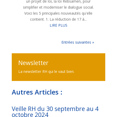
un projet de loi, la loi Rebsamen, pour
simplifier et moderniser le dialogue social.
Voici les 5 principales nouveautés qu'elle
contient. 1. La réduction de 17 à...
LIRE PLUS
Entrées suivantes »
Newsletter
La newsletter RH qui le vaut bien.
Autres Articles :
Veille RH du 30 septembre au 4
octobre 2024