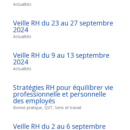
Actualités
Veille RH du 23 au 27 septembre
2024
Actualités
Veille RH du 9 au 13 septembre
2024
Actualités
Stratégies RH pour équilibrer vie
professionnelle et personnelle
des employés
Bonne pratique
,
QVT
,
Sens et travail
Veille RH du 2 au 6 septembre