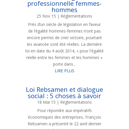
professionnelle femmes-
hommes
25 Nov 15
|
Réglementations
Près d’un siècle de législation en faveur
de l’égalité hommes-femmes n’ont pas
encore permis de crier victoire, pourtant
les avancée sont été réelles. La dernière
loi en date du 4 août 2014, « pour l'égalité
réelle entre les femmes et les hommes »
porte dans...
LIRE PLUS
Loi Rebsamen et dialogue
social : 5 choses à savoir
18 Mai 15
|
Réglementations
Pour répondre aux impératifs
économiques des entreprises, François
Rebsamen a présenté le 22 avril dernier