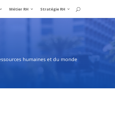
Métier RH
Stratégie RH
 ressources humaines et du monde