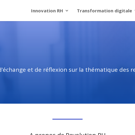
Innovation RH
Transformation digitale
d’échange et de réflexion sur la thématique des