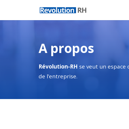
A propos
Révolution-RH
se veut un espace 
de l’entreprise.