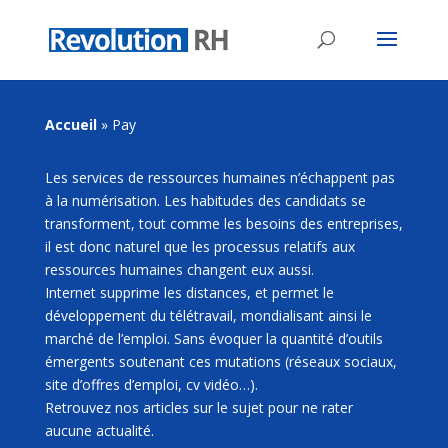
Accueil
»
Pay
Les services de ressources humaines n’échappent pas
à la numérisation. Les habitudes des candidats se
transforment, tout comme les besoins des entreprises,
il est donc naturel que les processus relatifs aux
ressources humaines changent eux aussi.
Internet supprime les distances, et permet le
développement du télétravail, mondialisant ainsi le
marché de l’emploi. Sans évoquer la quantité d’outils
émergents soutenant ces mutations (réseaux sociaux,
site d’offres d’emploi, cv vidéo…).
Retrouvez nos articles sur le sujet pour ne rater
aucune actualité.