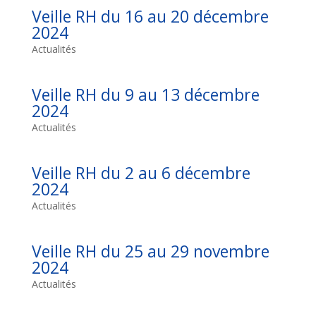
Veille RH du 16 au 20 décembre
2024
Actualités
Veille RH du 9 au 13 décembre
2024
Actualités
Veille RH du 2 au 6 décembre
2024
Actualités
Veille RH du 25 au 29 novembre
2024
Actualités