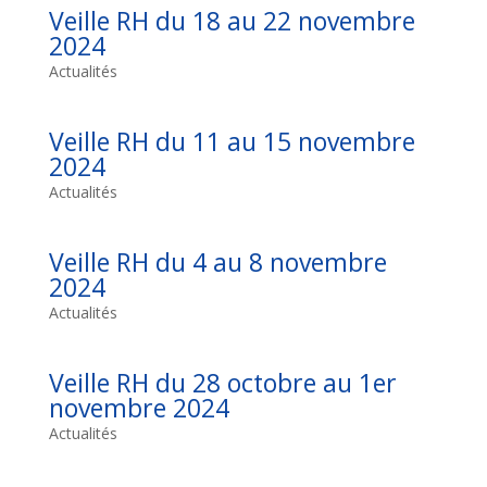
Veille RH du 18 au 22 novembre
2024
Actualités
Veille RH du 11 au 15 novembre
2024
Actualités
Veille RH du 4 au 8 novembre
2024
Actualités
Veille RH du 28 octobre au 1er
novembre 2024
Actualités