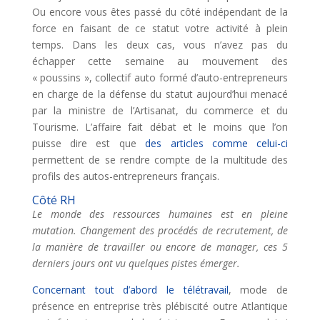
Ou encore vous êtes passé du côté indépendant de la
force en faisant de ce statut votre activité à plein
temps. Dans les deux cas, vous n’avez pas du
échapper cette semaine au mouvement des
« poussins », collectif auto formé d’auto-entrepreneurs
en charge de la défense du statut aujourd’hui menacé
par la ministre de l’Artisanat, du commerce et du
Tourisme. L’affaire fait débat et le moins que l’on
puisse dire est que
des articles comme celui-ci
permettent de se rendre compte de la multitude des
profils des autos-entrepreneurs français.
Côté RH
Le monde des ressources humaines est en pleine
mutation. Changement des procédés de recrutement, de
la manière de travailler ou encore de manager, ces 5
derniers jours ont vu quelques pistes émerger.
Concernant tout d’abord le télétravail
, mode de
présence en entreprise très plébiscité outre Atlantique