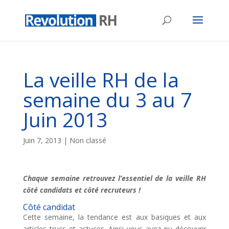
La veille RH de la
semaine du 3 au 7
Juin 2013
Juin 7, 2013
| Non classé
Chaque semaine retrouvez l’essentiel de la veille RH
côté candidats et côté recruteurs !
Côté candidat
Cette semaine, la tendance est aux basiques et aux
articles trucs et astuces. Ainsi vous avez pu découvrir