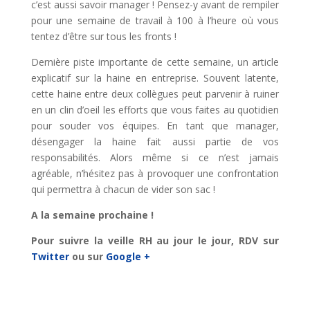
c’est aussi savoir manager ! Pensez-y avant de rempiler
pour une semaine de travail à 100 à l’heure où vous
tentez d’être sur tous les fronts !
Dernière piste importante de cette semaine, un article
explicatif sur la haine en entreprise. Souvent latente,
cette haine entre deux collègues peut parvenir à ruiner
en un clin d’oeil les efforts que vous faites au quotidien
pour souder vos équipes. En tant que manager,
désengager la haine fait aussi partie de vos
responsabilités. Alors même si ce n’est jamais
agréable, n’hésitez pas à provoquer une confrontation
qui permettra à chacun de vider son sac !
A la semaine prochaine !
Pour suivre la veille RH au jour le jour, RDV sur
Twitter
ou sur
Google +