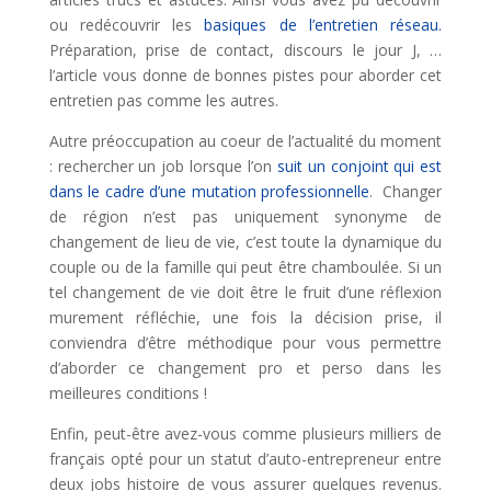
ou redécouvrir les
basiques de l’entretien réseau.
Préparation, prise de contact, discours le jour J, …
l’article vous donne de bonnes pistes pour aborder cet
entretien pas comme les autres.
Autre préoccupation au coeur de l’actualité du moment
: rechercher un job lorsque l’on
suit un conjoint qui est
dans le cadre d’une mutation professionnelle
. Changer
de région n’est pas uniquement synonyme de
changement de lieu de vie, c’est toute la dynamique du
couple ou de la famille qui peut être chamboulée. Si un
tel changement de vie doit être le fruit d’une réflexion
murement réfléchie, une fois la décision prise, il
conviendra d’être méthodique pour vous permettre
d’aborder ce changement pro et perso dans les
meilleures conditions !
Enfin, peut-être avez-vous comme plusieurs milliers de
français opté pour un statut d’auto-entrepreneur entre
deux jobs histoire de vous assurer quelques revenus.