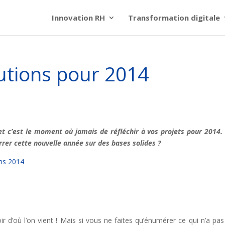
Innovation RH
Transformation digitale
utions pour 2014
et c’est le moment où jamais de réfléchir à vos projets pour 2014.
er cette nouvelle année sur des bases solides ?
r d’où l’on vient ! Mais si vous ne faites qu’énumérer ce qui n’a pas