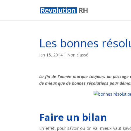
Les bonnes résol
Jan 15, 2014
| Non classé
La fin de l’année marque toujours un passage 
de mieux que de bonnes résolutions pour démarr
Faire un bilan
En effet, pour savoir où on va, mieux vaut savoi