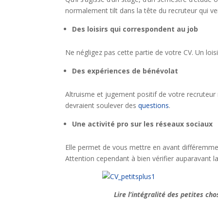
normalement tilt dans la tête du recruteur qui ve
Des loisirs qui correspondent au job
Ne négligez pas cette partie de votre CV. Un loi
Des expériences de bénévolat
Altruisme et jugement positif de votre recruteur
devraient soulever des
questions
.
Une activité pro sur les réseaux sociaux
Elle permet de vous mettre en avant différemmen
Attention cependant à bien vérifier auparavant la
Lire l’intégralité des petites ch