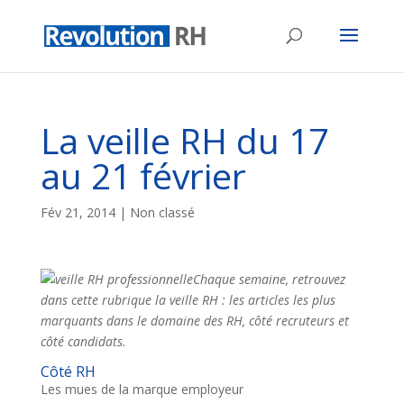
La veille RH du 17
au 21 février
Fév 21, 2014
| Non classé
Chaque semaine, retrouvez
dans cette rubrique la veille RH : les articles les plus
marquants dans le domaine des RH, côté recruteurs et
côté candidats.
Côté RH
Les mues de la marque employeur