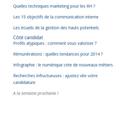
Quelles techniques marketing pour les RH ?
Les 15 objectifs de la communication interne
Les écueils de la gestion des hauts potentiels
Côté candidat
Profils atypiques : comment vous valoriser ?
Rémunérations : quelles tendances pour 2014 ?
Infographie : le numérique crée de nouveaux métiers
Recherches infructueuses : ajustez vite votre
candidature
A la semaine prochaine !