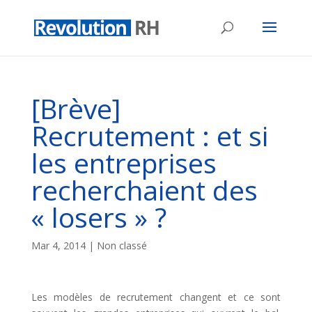
[Brève]
Recrutement : et si
les entreprises
recherchaient des
« losers » ?
Mar 4, 2014
| Non classé
Les modèles de recrutement changent et ce sont