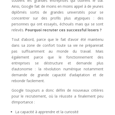
souvent les grandes entreprises qui ouvrent le bal.
Ainsi, Google fait de moins en moins appel à de jeunes
diplômés sortis de grandes universités pour se
concentrer sur des profils plus atypiques : des
personnes qui ont essayés, échoués mais qui se sont
relevés.
Pourquoi recruter ces successful losers ?
Tout d’abord, parce que le fait d’avoir été maintenu
dans sa zone de confort toute sa vie ne préparerait
pas suffisamment au monde du travail. Mais
également parce que le fonctionnement des
entreprises se déstructure et demande plus
d’autonomie : la révolution numérique notamment
demande de grande capacité d’adaptation et de
rebondir facilement.
Google toujours a donc défini de nouveaux critères
pour le recrutement, où la réussite a finalement peu
d’importance :
La capacité à apprendre et la curiosité