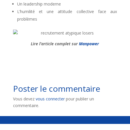
Un leadership moderne
L’humilité et une attitude collective face aux
problèmes
Lire l’article complet sur
Manpower
Poster le commentaire
Vous devez
vous connecter
pour publier un
commentaire.