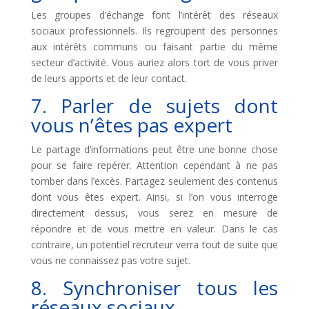
Les groupes d’échange font l’intérêt des réseaux
sociaux professionnels. Ils regroupent des personnes
aux intérêts communs ou faisant partie du même
secteur d’activité. Vous auriez alors tort de vous priver
de leurs apports et de leur contact.
7. Parler de sujets dont
vous n’êtes pas expert
Le partage d’informations peut être une bonne chose
pour se faire repérer. Attention cependant à ne pas
tomber dans l’excès. Partagez seulement des contenus
dont vous êtes expert. Ainsi, si l’on vous interroge
directement dessus, vous serez en mesure de
répondre et de vous mettre en valeur. Dans le cas
contraire, un potentiel recruteur verra tout de suite que
vous ne connaissez pas votre sujet.
8. Synchroniser tous les
réseaux sociaux