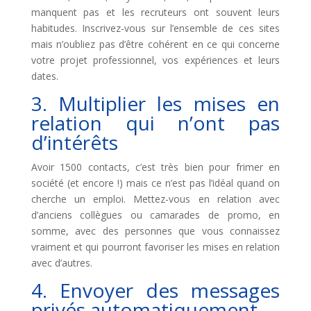
manquent pas et les recruteurs ont souvent leurs
habitudes. Inscrivez-vous sur l’ensemble de ces sites
mais n’oubliez pas d’être cohérent en ce qui concerne
votre projet professionnel, vos expériences et leurs
dates.
3. Multiplier les mises en
relation qui n’ont pas
d’intérêts
Avoir 1500 contacts, c’est très bien pour frimer en
société (et encore !) mais ce n’est pas l’idéal quand on
cherche un emploi. Mettez-vous en relation avec
d’anciens collègues ou camarades de promo, en
somme, avec des personnes que vous connaissez
vraiment et qui pourront favoriser les mises en relation
avec d’autres.
4. Envoyer des messages
privés automatiquement