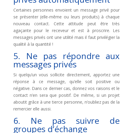
Certaines personnes envoient un message privé pour
se présenter (elle-même ou leurs produits) à chaque
nouveau contact. Cette attitude peut être très
agaçante pour le receveur et est à proscrire. Les
messages privés ont une utilité mais il faut privilégier la
qualité à la quantité !
5. Ne pas répondre aux
messages privés
Si quelqu’un vous sollicite directement, apportez une
réponse à ce message, qu’elle soit positive ou
négative. Dans ce dernier cas, donnez vos raisons et le
contact n’en sera que positif. De même, si un projet
aboutit grâce à une tierce personne, n’oubliez pas de la
remercier elle aussi.
6. Ne pas suivre de
groupes d’échange