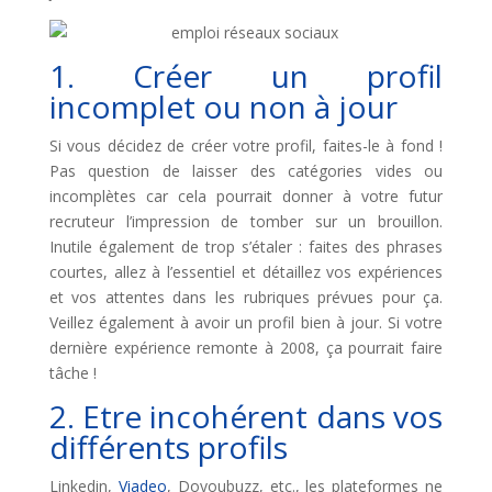
1. Créer un profil
incomplet ou non à jour
Si vous décidez de créer votre profil, faites-le à fond !
Pas question de laisser des catégories vides ou
incomplètes car cela pourrait donner à votre futur
recruteur l’impression de tomber sur un brouillon.
Inutile également de trop s’étaler : faites des phrases
courtes, allez à l’essentiel et détaillez vos expériences
et vos attentes dans les rubriques prévues pour ça.
Veillez également à avoir un profil bien à jour. Si votre
dernière expérience remonte à 2008, ça pourrait faire
tâche !
2. Etre incohérent dans vos
différents profils
Linkedin,
Viadeo
, Doyoubuzz, etc., les plateformes ne