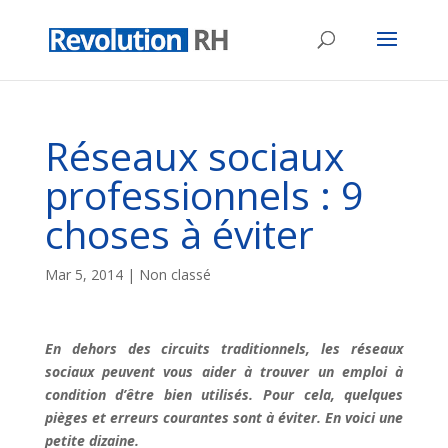
Réseaux sociaux
professionnels : 9
choses à éviter
Mar 5, 2014
| Non classé
En dehors des circuits traditionnels, les réseaux
sociaux peuvent vous aider à trouver un emploi à
condition d’être bien utilisés. Pour cela, quelques
pièges et erreurs courantes sont à éviter. En voici une
petite dizaine.