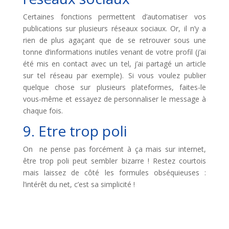
Certaines fonctions permettent d’automatiser vos
publications sur plusieurs réseaux sociaux. Or, il n’y a
rien de plus agaçant que de se retrouver sous une
tonne d’informations inutiles venant de votre profil (j’ai
été mis en contact avec un tel, j’ai partagé un article
sur tel réseau par exemple). Si vous voulez publier
quelque chose sur plusieurs plateformes, faites-le
vous-même et essayez de personnaliser le message à
chaque fois.
9. Etre trop poli
On ne pense pas forcément à ça mais sur internet,
être trop poli peut sembler bizarre ! Restez courtois
mais laissez de côté les formules obséquieuses :
l’intérêt du net, c’est sa simplicité !