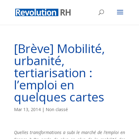
[Brève] Mobilité,
urbanité,
tertiarisation :
l’emploi en
quelques cartes
Mar 13, 2014
| Non classé
Quelles transformations a subi le marché de l’emploi en