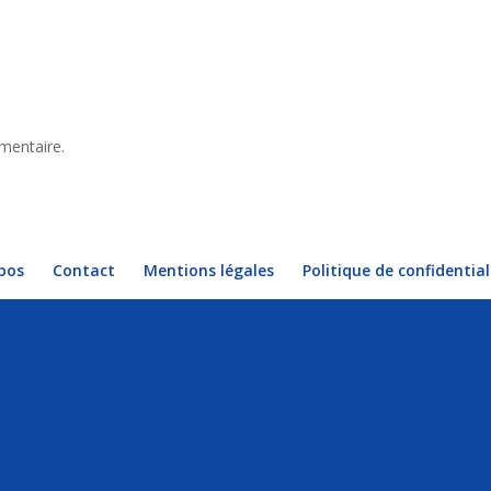
mentaire.
pos
Contact
Mentions légales
Politique de confidential