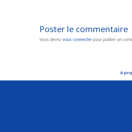
Poster le commentaire
Vous devez
vous connecter
pour publier un com
A pro