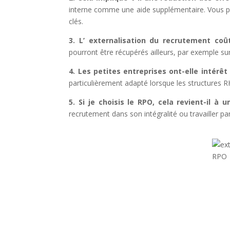
interne comme une aide supplémentaire. Vous po
clés.
3. L’ externalisation du recrutement coût
pourront être récupérés ailleurs, par exemple su
4. Les petites entreprises ont-elle intérêt
particulièrement adapté lorsque les structures 
5. Si je choisis le RPO, cela revient-il à 
recrutement dans son intégralité ou travailler par