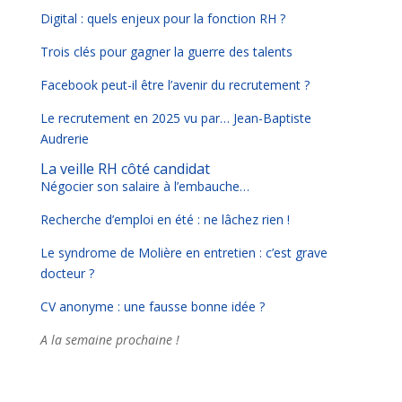
Digital : quels enjeux pour la fonction RH ?
Trois clés pour gagner la guerre des talents
Facebook peut-il être l’avenir du recrutement ?
Le recrutement en 2025 vu par… Jean-Baptiste
Audrerie
La veille RH côté candidat
Négocier son salaire à l’embauche…
Recherche d’emploi en été : ne lâchez rien !
Le syndrome de Molière en entretien : c’est grave
docteur ?
CV anonyme : une fausse bonne idée ?
A la semaine prochaine !