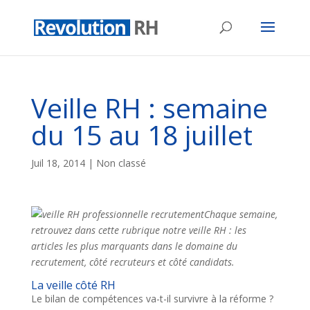
Veille RH : semaine
du 15 au 18 juillet
Juil 18, 2014
| Non classé
Chaque semaine,
retrouvez dans cette rubrique notre veille RH : les
articles les plus marquants dans le domaine du
recrutement, côté recruteurs et côté candidats.
La veille côté RH
Le bilan de compétences va-t-il survivre à la réforme ?