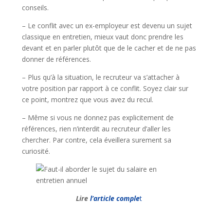
conseils.
– Le conflit avec un ex-employeur est devenu un sujet
classique en entretien, mieux vaut donc prendre les
devant et en parler plutôt que de le cacher et de ne pas
donner de références.
– Plus qu’à la situation, le recruteur va s’attacher à
votre position par rapport à ce conflit. Soyez clair sur
ce point, montrez que vous avez du recul.
– Même si vous ne donnez pas explicitement de
références, rien n’interdit au recruteur d’aller les
chercher. Par contre, cela éveillera surement sa
curiosité.
Lire
l’article comple
t