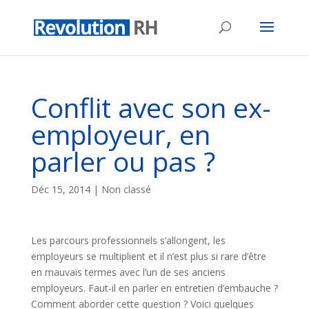
Conflit avec son ex-
employeur, en
parler ou pas ?
Déc 15, 2014
| Non classé
Les parcours professionnels s’allongent, les
employeurs se multiplient et il n’est plus si rare d’être
en mauvais termes avec l’un de ses anciens
employeurs. Faut-il en parler en entretien d’embauche ?
Comment aborder cette question ? Voici quelques