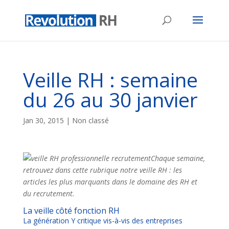
Veille RH : semaine
du 26 au 30 janvier
Jan 30, 2015
| Non classé
Chaque semaine,
retrouvez dans cette rubrique notre veille RH : les
articles les plus marquants dans le domaine des RH et
du recrutement.
La veille côté fonction RH
La génération Y critique vis-à-vis des entreprises