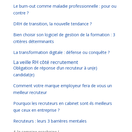
Le burn-out comme maladie professionnelle : pour ou
contre ?
DRH de transition, la nouvelle tendance ?
Bien choisir son logiciel de gestion de la formation : 3
critères déterminants
La transformation digitale : défense ou conquête ?
La veille RH côté recrutement
Obligation de réponse d’un recruteur à un(e)
candidat(e)
Comment votre marque employeur fera de vous un
meilleur recruteur
Pourquoi les recruteurs en cabinet sont-ils meilleurs
que ceux en entreprise ?
Recruteurs : leurs 3 barrières mentales
A la semaine prochaine !