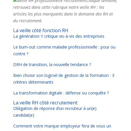
Chaque semaine,
retrouvez dans cette rubrique notre veille RH : les
articles les plus marquants dans le domaine des RH et
du recrutement.
La veille côté fonction RH
La génération Y critique vis-à-vis des entreprises
Le burn-out comme maladie professionnelle : pour ou
contre ?
DRH de transition, la nouvelle tendance ?
Bien choisir son logiciel de gestion de la formation : 3
critères déterminants
La transformation digitale : défense ou conquête ?
La veille RH côté recrutement
Obligation de réponse d’un recruteur à un(e)
candidat(e)
Comment votre marque employeur fera de vous un