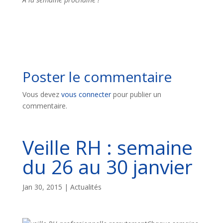
Poster le commentaire
Vous devez
vous connecter
pour publier un
commentaire.
Veille RH : semaine
du 26 au 30 janvier
Jan 30, 2015
|
Actualités