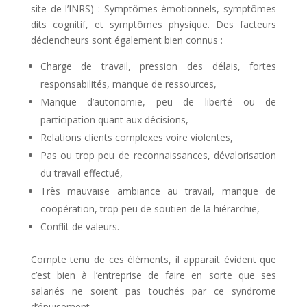
site de l’INRS) : Symptômes émotionnels, symptômes
dits cognitif, et symptômes physique. Des facteurs
déclencheurs sont également bien connus :
Charge de travail, pression des délais, fortes
responsabilités, manque de ressources,
Manque d’autonomie, peu de liberté ou de
participation quant aux décisions,
Relations clients complexes voire violentes,
Pas ou trop peu de reconnaissances, dévalorisation
du travail effectué,
Très mauvaise ambiance au travail, manque de
coopération, trop peu de soutien de la hiérarchie,
Conflit de valeurs.
Compte tenu de ces éléments, il apparait évident que
c’est bien à l’entreprise de faire en sorte que ses
salariés ne soient pas touchés par ce syndrome
d’épuisement.