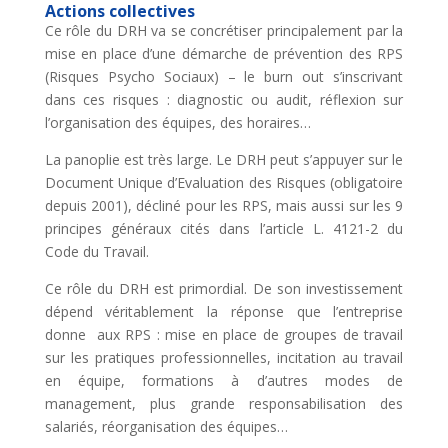
Actions collectives
Ce rôle du DRH va se concrétiser principalement par la
mise en place d’une démarche de prévention des RPS
(Risques Psycho Sociaux) – le burn out s’inscrivant
dans ces risques : diagnostic ou audit, réflexion sur
l’organisation des équipes, des horaires…
La panoplie est très large. Le DRH peut s’appuyer sur le
Document Unique d’Evaluation des Risques (obligatoire
depuis 2001), décliné pour les RPS, mais aussi sur les 9
principes généraux cités dans l’article L. 4121-2 du
Code du Travail.
Ce rôle du DRH est primordial. De son investissement
dépend véritablement la réponse que l’entreprise
donne aux RPS : mise en place de groupes de travail
sur les pratiques professionnelles, incitation au travail
en équipe, formations à d’autres modes de
management, plus grande responsabilisation des
salariés, réorganisation des équipes…