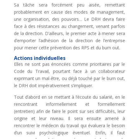
Sa tâche sera forcément peu aisée, remettant
probablement en cause des modes de management,
une organisation, des pouvoirs… Le DRH devra faire
face à des résistances au changement, venant parfois
de la direction. D’ailleurs, le premier acte à mener sera
d’emporter l’adhésion de la direction de l’entreprise
pour mener cette prévention des RPS et du burn out.
Actions individuelles
Elles ne sont pas énoncées comme prioritaires par le
Code du Travail, pourtant face à un collaborateur
exprimant un mal-être, ou déjà touché par le burn out,
le DRH doit impérativement s’impliquer.
Tout d’abord en se mettant à l’écoute du salarié, en le
rencontrant informellement et formellement
(entretien) afin de faire le point sur ses difficultés, leur
origine et leur niveau. Il sera ensuite amené à
rencontrer le médecin du travail qui évaluera le besoin
d’un suivi psychologique éventuel. Enfin, il faut