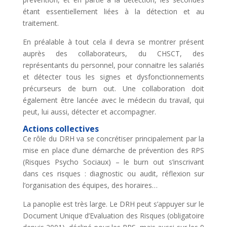
étant essentiellement liées à la détection et au
traitement.
En préalable à tout cela il devra se montrer présent
auprès des collaborateurs, du CHSCT, des
représentants du personnel, pour connaitre les salariés
et détecter tous les signes et dysfonctionnements
précurseurs de burn out. Une collaboration doit
également être lancée avec le médecin du travail, qui
peut, lui aussi, détecter et accompagner.
Actions collectives
Ce rôle du DRH va se concrétiser principalement par la
mise en place d’une démarche de prévention des RPS
(Risques Psycho Sociaux) – le burn out s’inscrivant
dans ces risques : diagnostic ou audit, réflexion sur
l’organisation des équipes, des horaires…
La panoplie est très large. Le DRH peut s’appuyer sur le
Document Unique d’Evaluation des Risques (obligatoire