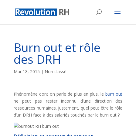
Burn out et rôle
des DRH
Mar 18, 2015
| Non classé
Phénomène dont on parle de plus en plus, le
burn out
ne peut pas rester inconnu d’une direction des
ressources humaines. Justement, quel peut être le rôle
d’un DRH face à des salariés touchés par le burn out ?