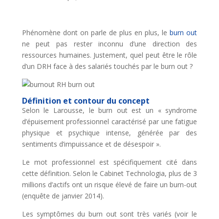
Phénomène dont on parle de plus en plus, le
burn out
ne peut pas rester inconnu d’une direction des
ressources humaines. Justement, quel peut être le rôle
d’un DRH face à des salariés touchés par le burn out ?
Définition et contour du concept
Selon le Larousse, le burn out est un « syndrome
d’épuisement professionnel caractérisé par une fatigue
physique et psychique intense, générée par des
sentiments d’impuissance et de désespoir ».
Le mot professionnel est spécifiquement cité dans
cette définition. Selon le Cabinet Technologia, plus de 3
millions d’actifs ont un risque élevé de faire un burn-out
(enquête de janvier 2014).
Les symptômes du burn out sont très variés (voir le