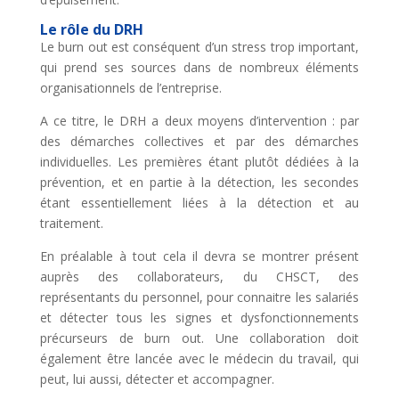
Le rôle du DRH
Le burn out est conséquent d’un stress trop important,
qui prend ses sources dans de nombreux éléments
organisationnels de l’entreprise.
A ce titre, le DRH a deux moyens d’intervention : par
des démarches collectives et par des démarches
individuelles. Les premières étant plutôt dédiées à la
prévention, et en partie à la détection, les secondes
étant essentiellement liées à la détection et au
traitement.
En préalable à tout cela il devra se montrer présent
auprès des collaborateurs, du CHSCT, des
représentants du personnel, pour connaitre les salariés
et détecter tous les signes et dysfonctionnements
précurseurs de burn out. Une collaboration doit
également être lancée avec le médecin du travail, qui
peut, lui aussi, détecter et accompagner.