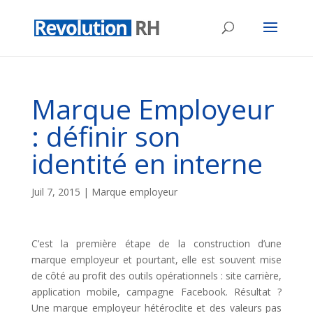
Marque Employeur
: définir son
identité en interne
Juil 7, 2015
|
Marque employeur
C’est la première étape de la construction d’une
marque employeur et pourtant, elle est souvent mise
de côté au profit des outils opérationnels : site carrière,
application mobile, campagne Facebook. Résultat ?
Une marque employeur hétéroclite et des valeurs pas