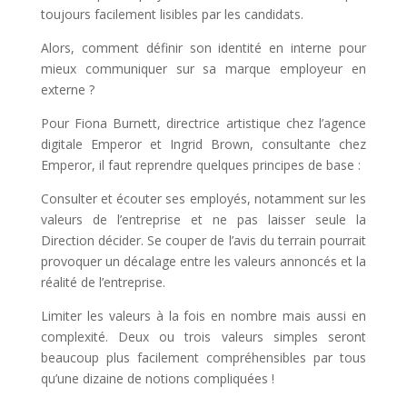
toujours facilement lisibles par les candidats.
Alors, comment définir son identité en interne pour
mieux communiquer sur sa marque employeur en
externe ?
Pour Fiona Burnett, directrice artistique chez l’agence
digitale Emperor et Ingrid Brown, consultante chez
Emperor, il faut reprendre quelques principes de base :
Consulter et écouter ses employés, notamment sur les
valeurs de l’entreprise et ne pas laisser seule la
Direction décider. Se couper de l’avis du terrain pourrait
provoquer un décalage entre les valeurs annoncés et la
réalité de l’entreprise.
Limiter les valeurs à la fois en nombre mais aussi en
complexité. Deux ou trois valeurs simples seront
beaucoup plus facilement compréhensibles par tous
qu’une dizaine de notions compliquées !