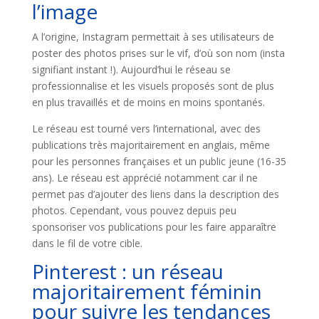
l’image
A l’origine, Instagram permettait à ses utilisateurs de
poster des photos prises sur le vif, d’où son nom (insta
signifiant instant !). Aujourd’hui le réseau se
professionnalise et les visuels proposés sont de plus
en plus travaillés et de moins en moins spontanés.
Le réseau est tourné vers l’international, avec des
publications très majoritairement en anglais, même
pour les personnes françaises et un public jeune (16-35
ans). Le réseau est apprécié notamment car il ne
permet pas d’ajouter des liens dans la description des
photos. Cependant, vous pouvez depuis peu
sponsoriser vos publications pour les faire apparaître
dans le fil de votre cible.
Pinterest : un réseau
majoritairement féminin
pour suivre les tendances