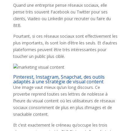
Quand une entreprise pense réseaux sociaux, elle
pense très souvent Facebook ou Twitter pour ses
clients, Viadeo ou Linkedin pour recruter ou faire du
BtB.
Pourtant, si ces réseaux sociaux sont effectivement les
plus importants, ils sont loin d’être les seuls. Et d’autres
plateformes peuvent être très intéressantes pour
toucher un public plus ciblé.
Pinterest, Instagram, Snapchat, des outils
adaptés à une stratégie de visual content
Une image vaut mieux qu’un long discours. Ce
proverbe reprend toutes ses lettres de noblesse à
l’heure du visual content où les utilisateurs de réseaux
sociaux consomment de plus en plus d’images et de
snackable content.
Et c’est exactement le créneau qu’occupe les trois