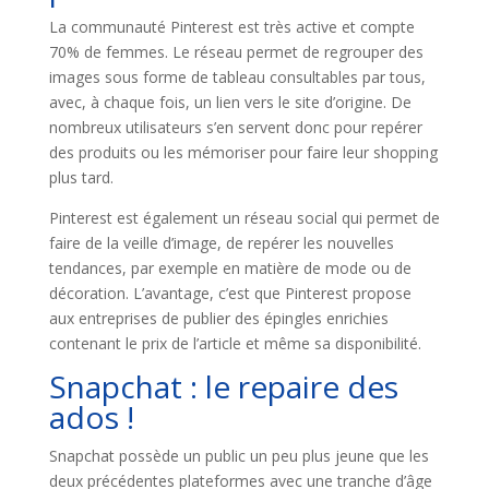
La communauté Pinterest est très active et compte
70% de femmes. Le réseau permet de regrouper des
images sous forme de tableau consultables par tous,
avec, à chaque fois, un lien vers le site d’origine. De
nombreux utilisateurs s’en servent donc pour repérer
des produits ou les mémoriser pour faire leur shopping
plus tard.
Pinterest est également un réseau social qui permet de
faire de la veille d’image, de repérer les nouvelles
tendances, par exemple en matière de mode ou de
décoration. L’avantage, c’est que Pinterest propose
aux entreprises de publier des épingles enrichies
contenant le prix de l’article et même sa disponibilité.
Snapchat : le repaire des
ados !
Snapchat possède un public un peu plus jeune que les
deux précédentes plateformes avec une tranche d’âge