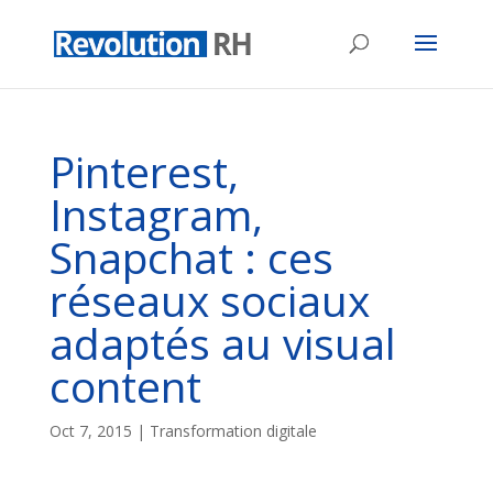
Pinterest,
Instagram,
Snapchat : ces
réseaux sociaux
adaptés au visual
content
Oct 7, 2015
|
Transformation digitale