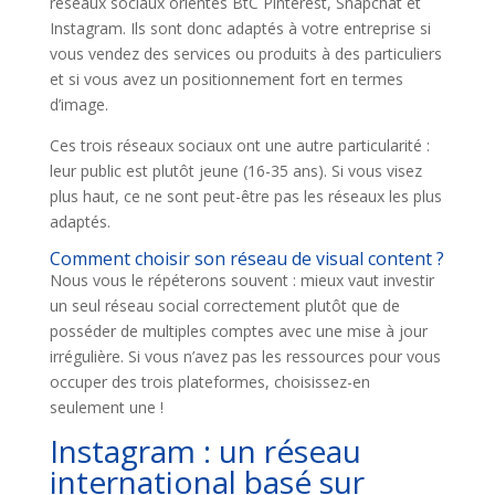
réseaux sociaux orientés BtC Pinterest, Snapchat et
Instagram. Ils sont donc adaptés à votre entreprise si
vous vendez des services ou produits à des particuliers
et si vous avez un positionnement fort en termes
d’image.
Ces trois réseaux sociaux ont une autre particularité :
leur public est plutôt jeune (16-35 ans). Si vous visez
plus haut, ce ne sont peut-être pas les réseaux les plus
adaptés.
Comment choisir son réseau de visual content ?
Nous vous le répéterons souvent : mieux vaut investir
un seul réseau social correctement plutôt que de
posséder de multiples comptes avec une mise à jour
irrégulière. Si vous n’avez pas les ressources pour vous
occuper des trois plateformes, choisissez-en
seulement une !
Instagram : un réseau
international basé sur