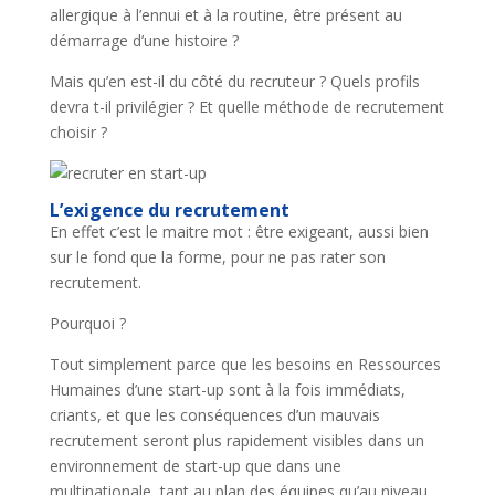
allergique à l’ennui et à la routine, être présent au
démarrage d’une histoire ?
Mais qu’en est-il du côté du recruteur ? Quels profils
devra t-il privilégier ? Et quelle méthode de recrutement
choisir ?
L’exigence du recrutement
En effet c’est le maitre mot : être exigeant, aussi bien
sur le fond que la forme, pour ne pas rater son
recrutement.
Pourquoi ?
Tout simplement parce que les besoins en Ressources
Humaines d’une start-up sont à la fois immédiats,
criants, et que les conséquences d’un mauvais
recrutement seront plus rapidement visibles dans un
environnement de start-up que dans une
multinationale, tant au plan des équipes qu’au niveau