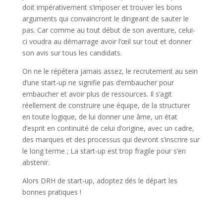
doit impérativement s’imposer et trouver les bons
arguments qui convaincront le dirigeant de sauter le
pas. Car comme au tout début de son aventure, celui-
ci voudra au démarrage avoir l’œil sur tout et donner
son avis sur tous les candidats.
On ne le répétera jamais assez, le recrutement au sein
d’une start-up ne signifie pas d’embaucher pour
embaucher et avoir plus de ressources. Il s’agit
réellement de construire une équipe, de la structurer
en toute logique, de lui donner une âme, un état
d’esprit en continuité de celui d’origine, avec un cadre,
des marques et des processus qui devront s’inscrire sur
le long terme ; La start-up est trop fragile pour s’en
abstenir.
Alors DRH de start-up, adoptez dés le départ les
bonnes pratiques !