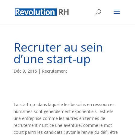
Recruter au sein
d’une start-up
Déc 9, 2015
|
Recrutement
La start-up -dans laquelle les besoins en ressources
humaines sont généralement exponentiels- est-elle
une entreprise comme les autres en termes de
recrutement ? Est-ce une aventure, comme le mot
court parmi les candidats : avoir le l’envie du défi, être