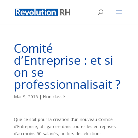
Comité
d’Entreprise : et si
on se
professionnalisait ?
Mar 9, 2016
| Non classé
Que ce soit pour la création d’un nouveau Comité
d’Entreprise, obligatoire dans toutes les entreprises
d’au moins 50 salariés, ou lors des élections