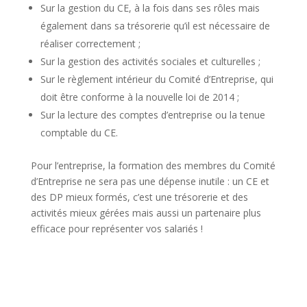
Sur la gestion du CE, à la fois dans ses rôles mais
également dans sa trésorerie qu’il est nécessaire de
réaliser correctement ;
Sur la gestion des activités sociales et culturelles ;
Sur le règlement intérieur du Comité d’Entreprise, qui
doit être conforme à la nouvelle loi de 2014 ;
Sur la lecture des comptes d’entreprise ou la tenue
comptable du CE.
Pour l’entreprise, la formation des membres du Comité
d’Entreprise ne sera pas une dépense inutile : un CE et
des DP mieux formés, c’est une trésorerie et des
activités mieux gérées mais aussi un partenaire plus
efficace pour représenter vos salariés !