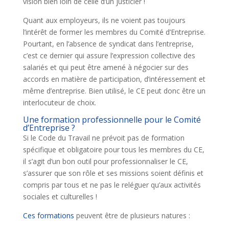
vision bien loin de celle d’un justicier !
Quant aux employeurs, ils ne voient pas toujours
l’intérêt de former les membres du Comité d’Entreprise.
Pourtant, en l’absence de syndicat dans l’entreprise,
c’est ce dernier qui assure l’expression collective des
salariés et qui peut être amené à négocier sur des
accords en matière de participation, d’intéressement et
même d’entreprise. Bien utilisé, le CE peut donc être un
interlocuteur de choix.
Une formation professionnelle pour le Comité
d’Entreprise ?
Si le Code du Travail ne prévoit pas de formation
spécifique et obligatoire pour tous les membres du CE,
il s’agit d’un bon outil pour professionnaliser le CE,
s’assurer que son rôle et ses missions soient définis et
compris par tous et ne pas le reléguer qu’aux activités
sociales et culturelles !
Ces formations
peuvent être de plusieurs natures :