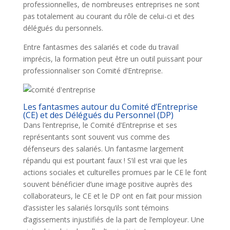
professionnelles, de nombreuses entreprises ne sont
pas totalement au courant du rôle de celui-ci et des
délégués du personnels.
Entre fantasmes des salariés et code du travail
imprécis, la formation peut être un outil puissant pour
professionnaliser son Comité d’Entreprise.
Les fantasmes autour du Comité d’Entreprise
(CE) et des Délégués du Personnel (DP)
Dans l’entreprise, le Comité d’Entreprise et ses
représentants sont souvent vus comme des
défenseurs des salariés. Un fantasme largement
répandu qui est pourtant faux ! S’il est vrai que les
actions sociales et culturelles promues par le CE le font
souvent bénéficier d’une image positive auprès des
collaborateurs, le CE et le DP ont en fait pour mission
d’assister les salariés lorsqu’ils sont témoins
d’agissements injustifiés de la part de l’employeur. Une