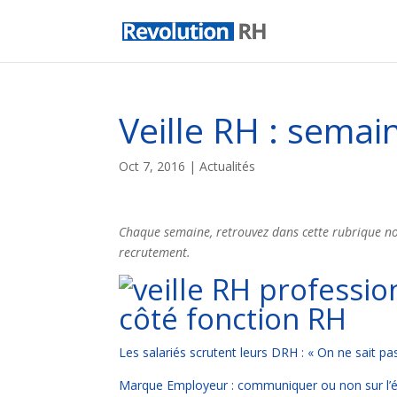
Veille RH : semai
Oct 7, 2016
|
Actualités
Chaque semaine, retrouvez dans cette rubrique not
recrutement.
côté fonction RH
Les salariés scrutent leurs DRH : « On ne sait pa
Marque Employeur : communiquer ou non sur l