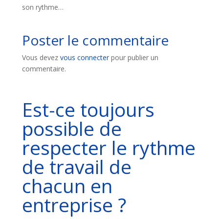
son rythme…
Poster le commentaire
Vous devez
vous connecter
pour publier un
commentaire.
Est-ce toujours
possible de
respecter le rythme
de travail de
chacun en
entreprise ?