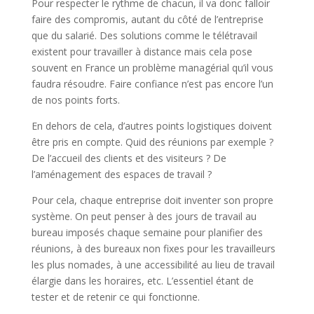
Pour respecter le rythme de chacun, il va donc falloir
faire des compromis, autant du côté de l’entreprise
que du salarié. Des solutions comme le télétravail
existent pour travailler à distance mais cela pose
souvent en France un problème managérial qu’il vous
faudra résoudre. Faire confiance n’est pas encore l’un
de nos points forts.
En dehors de cela, d’autres points logistiques doivent
être pris en compte. Quid des réunions par exemple ?
De l’accueil des clients et des visiteurs ? De
l’aménagement des espaces de travail ?
Pour cela, chaque entreprise doit inventer son propre
système. On peut penser à des jours de travail au
bureau imposés chaque semaine pour planifier des
réunions, à des bureaux non fixes pour les travailleurs
les plus nomades, à une accessibilité au lieu de travail
élargie dans les horaires, etc. L’essentiel étant de
tester et de retenir ce qui fonctionne.