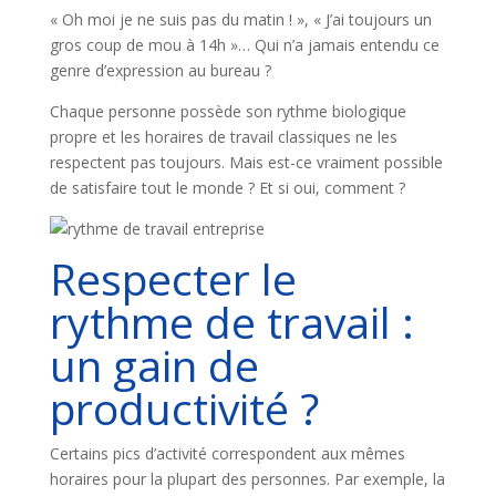
« Oh moi je ne suis pas du matin ! », « J’ai toujours un
gros coup de mou à 14h »… Qui n’a jamais entendu ce
genre d’expression au bureau ?
Chaque personne possède son rythme biologique
propre et les horaires de travail classiques ne les
respectent pas toujours. Mais est-ce vraiment possible
de satisfaire tout le monde ? Et si oui, comment ?
Respecter le
rythme de travail :
un gain de
productivité ?
Certains pics d’activité correspondent aux mêmes
horaires pour la plupart des personnes. Par exemple, la