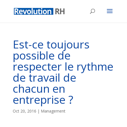
Est-ce toujours
possible de
respecter le rythme
de travail de
chacun en
entreprise ?
Oct 20, 2016
|
Management