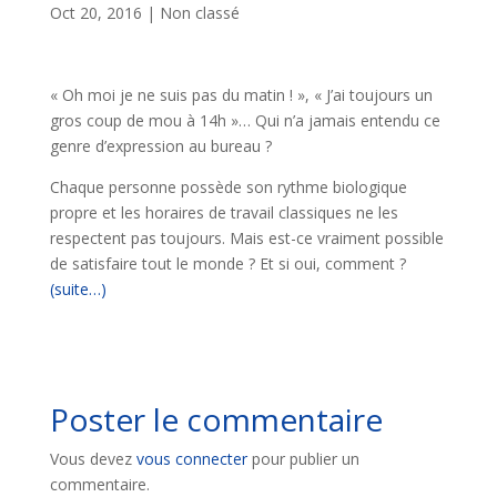
Oct 20, 2016
| Non classé
« Oh moi je ne suis pas du matin ! », « J’ai toujours un
gros coup de mou à 14h »… Qui n’a jamais entendu ce
genre d’expression au bureau ?
Chaque personne possède son rythme biologique
propre et les horaires de travail classiques ne les
respectent pas toujours. Mais est-ce vraiment possible
de satisfaire tout le monde ? Et si oui, comment ?
(suite…)
Poster le commentaire
Vous devez
vous connecter
pour publier un
commentaire.