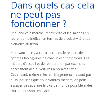
Dans quels cas cela
ne peut pas
fonctionner ?
Et quand cela marche, l’entreprise et les salariés en
retirent un bénéfice, en termes de productivité et de
bien-être au travail.
En revanche, il y a certains cas où le respect des
rythmes biologiques de chacun est compromis. Les
métiers d’accueil et de restauration par exemple,
nécessitent des ouvertures à horaires fixes.
Cependant, même si les aménagements ne sont pas
aussi poussés que pour d’autres métiers, on peut
essayer de satisfaire le plus de monde possible si des
roulements sont en place.