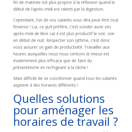
fin de matinée est plus propice à la réflexion quand le
début de l’après-midi est ralenti par la digestion.
Cependant, l’un de vos salariés vous dira peut-être tout
l’inverse ! Lui, ce qu’il préfère, c’est scinder avoir ses
après-midi de libre car il est plus productif le soir, voir
en début de nuit. Respecter son rythme, c’est donc
vous assurer un gain de productivité. Travailler aux
heures auxquelles nous nous sentons le mieux est
évidemment plus efficace que de faire du
présentéisme en rechignant à la tâche !
Mais difficile de se coordonner quand tous les salariés
aspirent à des horaires différents !
Quelles solutions
pour aménager les
horaires de travail ?