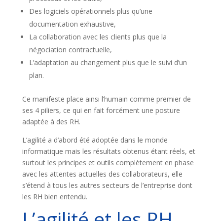
Des logiciels opérationnels plus qu’une
documentation exhaustive,
La collaboration avec les clients plus que la
négociation contractuelle,
L’adaptation au changement plus que le suivi d’un
plan.
Ce manifeste place ainsi l’humain comme premier de
ses 4 piliers, ce qui en fait forcément une posture
adaptée à des RH.
L’agilité a d’abord été adoptée dans le monde
informatique mais les résultats obtenus étant réels, et
surtout les principes et outils complètement en phase
avec les attentes actuelles des collaborateurs, elle
s’étend à tous les autres secteurs de l’entreprise dont
les RH bien entendu.
L’agilité et les RH