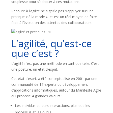
souplesse pour s’adapter à ces mutations.
Recourir à l’agilité ne signifie pas s’appuyer sur une
pratique « à la mode », et est un réel moyen de faire
face à l’évolution des attentes des collaborateurs.
L’agilité, qu’est-ce
que c’est ?
L’agilité n’est pas une méthode en tant que telle. C’est
une posture, un état d’esprit.
Cet état d’esprit a été conceptualisé en 2001 par une
communauté de 17 experts du développement
d’applications informatiques, autour du Manifeste Agile
qui propose 4 grandes valeurs :
Les individus et leurs interactions, plus que les
processus et les outils,