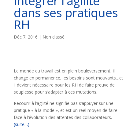
Intégrer l’agilité
dans ses pratiques
RH
Déc 7, 2016
| Non classé
Le monde du travail est en plein bouleversement, il
change en permanence, les besoins sont mouvants…et
il devient nécessaire pour les RH de faire preuve de
souplesse pour s’adapter à ces mutations.
Recourir à l’agilité ne signifie pas s’appuyer sur une
pratique « à la mode », et est un réel moyen de faire
face à l’évolution des attentes des collaborateurs.
(suite…)