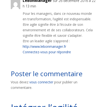
LeBonManager
sur 26 décembre 2016 à 22
h 13 min
Pour les managers, dans ce nouveau monde
en transformation, l’agilité est indispensable.
Etre agile signifie être à l’écoute de son
environnement et de ses collaborateurs. Cela
signifie être flexible et savoir s’adapter.
Etre un leader agile s’apprend :
http://www.lebonmanager.fr
Connectez-vous pour répondre
Poster le commentaire
Vous devez
vous connecter
pour publier un
commentaire.