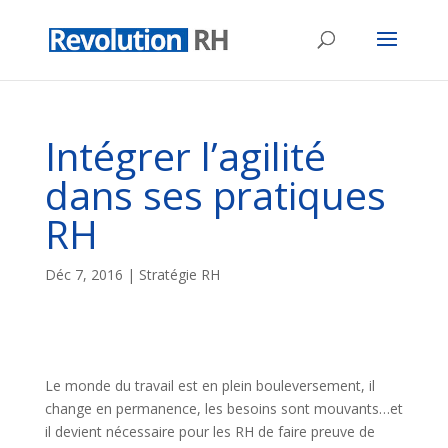
Intégrer l’agilité
dans ses pratiques
RH
Déc 7, 2016
|
Stratégie RH
Le monde du travail est en plein bouleversement, il
change en permanence, les besoins sont mouvants…et
il devient nécessaire pour les RH de faire preuve de