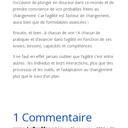
l’occasion de plonger en douceur dans ce monde et de
prendre conscience de vos probables freins au
changement. Car l’agilité est facteur de changement,
aussi bien que de formidables avancées !
Ensuite, et bien…à chacun de voir ! A chacun de
pratiquer et d’avancer dans l’agilité en fonction de ses
envies, besoins, capacités et compétences.
Il ne faut en effet jamais oublier que l’agilité c’est entre
autres : les Individus et leurs interactions, plus que des
processus et les outils, et l’adaptation au changement
plus que le suivi d’un plan.
1 Commentaire