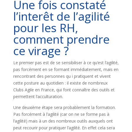
Une fois constaté
l’interêt de l’agilité
pour les RH,
comment prendre
ce virage ?
Le premier pas est de se sensibiliser à ce qu’est l’agilité,
pas forcément en se formant immédiatement, mais en
rencontrant des personnes qu i pratiquent et vivent
cette posture au quotidien : il existe de nombreux
Clubs Agile en France, qui font connaître des outils et
permettent l’acculturation.
Une deuxième étape sera probablement la formation.
Pas forcément à l’agilité (car on ne se forme pas à
l’agilité) mais à un des nombreux outils auxquels ont
peut recourir pour pratiquer l’agilité. En effet cela sera