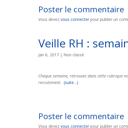
Poster le commentaire
Vous devez
vous connecter
pour publier un com
Veille RH : semai
Jan 6, 2017
| Non classé
Chaque semaine, retrouvez dans cette rubrique not
recrutement.
(suite…)
Poster le commentaire
Vous devez
vous connecter
pour publier un com