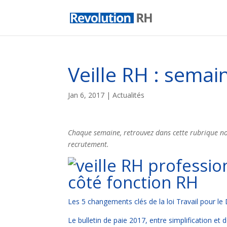
Veille RH : semai
Jan 6, 2017
|
Actualités
Chaque semaine, retrouvez dans cette rubrique not
recrutement.
côté fonction RH
Les 5 changements clés de la loi Travail pour 
Le bulletin de paie 2017, entre simplification et 