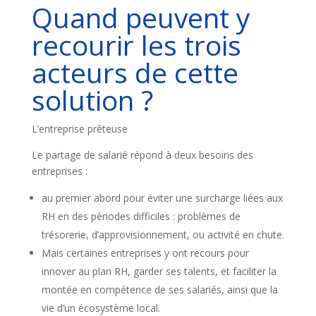
Quand peuvent y
recourir les trois
acteurs de cette
solution ?
L’entreprise prêteuse
Le partage de salarié répond à deux besoins des
entreprises :
au premier abord pour éviter une surcharge liées aux
RH en des périodes difficiles : problèmes de
trésorerie, d’approvisionnement, ou activité en chute.
Mais certaines entreprises y ont recours pour
innover au plan RH, garder ses talents, et faciliter la
montée en compétence de ses salariés, ainsi que la
vie d’un écosystème local.