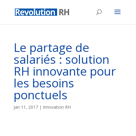
Le partage de
salariés : solution
RH innovante pour
les besoins
ponctuels
Jan 11, 2017
|
Innovation RH