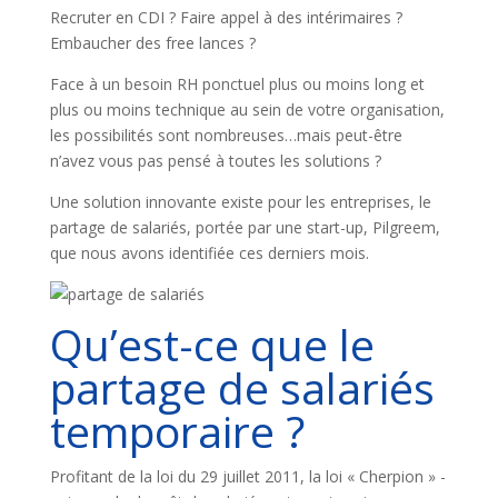
Recruter en CDI ? Faire appel à des intérimaires ?
Embaucher des free lances ?
Face à un besoin RH ponctuel plus ou moins long et
plus ou moins technique au sein de votre organisation,
les possibilités sont nombreuses…mais peut-être
n’avez vous pas pensé à toutes les solutions ?
Une solution innovante existe pour les entreprises, le
partage de salariés, portée par une start-up, Pilgreem,
que nous avons identifiée ces derniers mois.
Qu’est-ce que le
partage de salariés
temporaire ?
Profitant de la loi du 29 juillet 2011, la loi « Cherpion » -