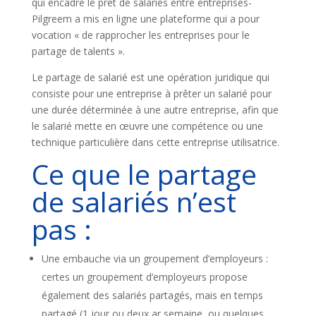
qui encadre le prêt de salariés entre entreprises-
Pilgreem a mis en ligne une plateforme qui a pour
vocation « de
rapprocher les entreprises pour le
partage de talents ».
Le partage de salarié est une opération juridique qui
consiste pour une entreprise à prêter un salarié pour
une durée déterminée à une autre entreprise, afin que
le salarié mette en œuvre une compétence ou une
technique particulière dans cette entreprise utilisatrice.
Ce que le partage
de salariés n’est
pas :
Une embauche via un groupement d’employeurs :
certes un groupement d’employeurs propose
également des salariés partagés, mais en temps
partagé (1 jour ou deux ar semaine, ou quelques