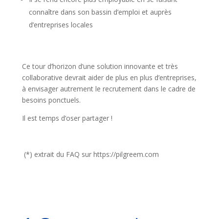
connaître dans son bassin d’emploi et auprès
d’entreprises locales
Ce tour d’horizon d’une solution innovante et très
collaborative devrait aider de plus en plus d’entreprises,
à envisager autrement le recrutement dans le cadre de
besoins ponctuels.
Il est temps d’oser partager !
(*) extrait du FAQ sur https://pilgreem.com