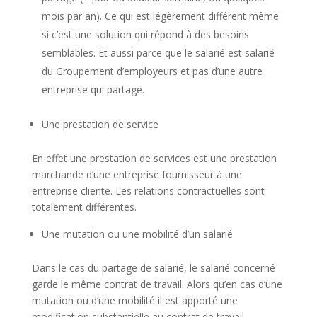
mois par an). Ce qui est légèrement différent même
si c’est une solution qui répond à des besoins
semblables. Et aussi parce que le salarié est salarié
du Groupement d’employeurs et pas d’une autre
entreprise qui partage.
Une prestation de service
En effet une prestation de services est une prestation
marchande d’une entreprise fournisseur à une
entreprise cliente. Les relations contractuelles sont
totalement différentes.
Une mutation ou une mobilité d’un salarié
Dans le cas du partage de salarié, le salarié concerné
garde le même contrat de travail. Alors qu’en cas d’une
mutation ou d’une mobilité il est apporté une
modification substantielle au contrat de travail.