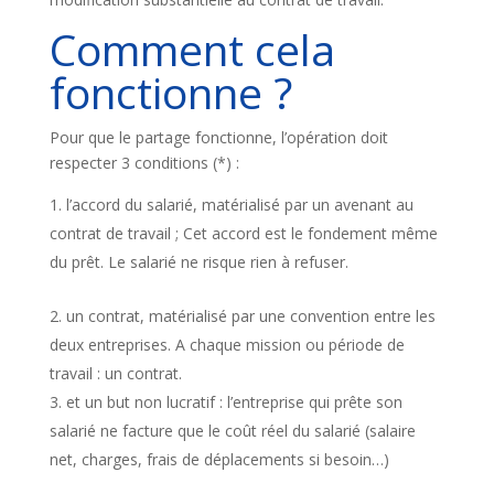
Comment cela
fonctionne ?
Pour que le partage fonctionne, l’opération doit
respecter 3 conditions (*) :
l’accord du salarié, matérialisé par un avenant au
contrat de travail ; Cet accord est le fondement même
du prêt. Le salarié ne risque rien à refuser.
un contrat, matérialisé par une convention entre les
deux entreprises. A chaque mission ou période de
travail : un contrat.
et un but non lucratif : l’entreprise qui prête son
salarié ne facture que le coût réel du salarié (salaire
net, charges, frais de déplacements si besoin…)