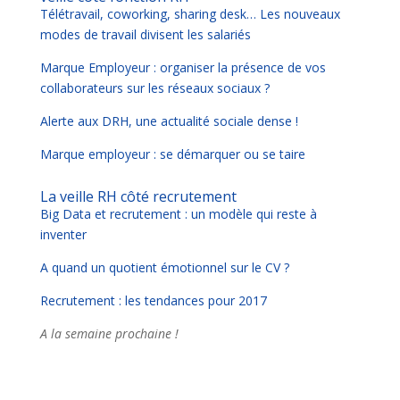
Télétravail, coworking, sharing desk… Les nouveaux
modes de travail divisent les salariés
Marque Employeur : organiser la présence de vos
collaborateurs sur les réseaux sociaux ?
Alerte aux DRH, une actualité sociale dense !
Marque employeur : se démarquer ou se taire
La veille RH côté recrutement
Big Data et recrutement : un modèle qui reste à
inventer
A quand un quotient émotionnel sur le CV ?
Recrutement : les tendances pour 2017
A la semaine prochaine !