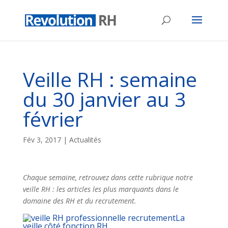
Veille RH : semaine
du 30 janvier au 3
février
Fév 3, 2017
|
Actualités
Chaque semaine, retrouvez dans cette rubrique notre
veille RH : les articles les plus marquants dans le
domaine des RH et du recrutement.
La
veille côté fonction RH