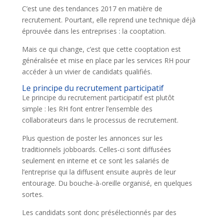
C’est une des tendances 2017 en matière de
recrutement. Pourtant, elle reprend une technique déjà
éprouvée dans les entreprises : la cooptation.
Mais ce qui change, c’est que cette cooptation est
généralisée et mise en place par les services RH pour
accéder à un vivier de candidats qualifiés.
Le principe du recrutement participatif
Le principe du recrutement participatif est plutôt
simple : les RH font entrer l’ensemble des
collaborateurs dans le processus de recrutement.
Plus question de poster les annonces sur les
traditionnels jobboards. Celles-ci sont diffusées
seulement en interne et ce sont les salariés de
l’entreprise qui la diffusent ensuite auprès de leur
entourage. Du bouche-à-oreille organisé, en quelques
sortes.
Les candidats sont donc présélectionnés par des