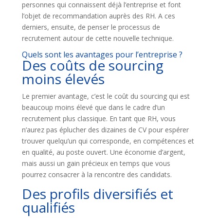
personnes qui connaissent déjà l’entreprise et font
l’objet de recommandation auprès des RH. A ces
derniers, ensuite, de penser le processus de
recrutement autour de cette nouvelle technique.
Quels sont les avantages pour l’entreprise ?
Des coûts de sourcing
moins élevés
Le premier avantage, c’est le coût du sourcing qui est
beaucoup moins élevé que dans le cadre d’un
recrutement plus classique. En tant que RH, vous
n’aurez pas éplucher des dizaines de CV pour espérer
trouver quelqu’un qui corresponde, en compétences et
en qualité, au poste ouvert. Une économie d’argent,
mais aussi un gain précieux en temps que vous
pourrez consacrer à la rencontre des candidats.
Des profils diversifiés et
qualifiés