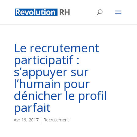
Le recrutement
participatif :
s’appuyer sur
l’humain pour
dénicher le profil
parfait
Avr 19, 2017
|
Recrutement