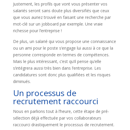
Justement, les profils que vont vous présenter vos
salariés seront sans doute plus diversifiés que ceux
que vous auriez trouvé en faisant une recherche par
mot-clé sur un jobboard par exemple. Une vraie
richesse pour l’entreprise !
De plus, un salarié qui vous propose une connaissance
ou un ami pour le poste s’engage lui aussi à ce que la
personne corresponde en termes de compétences.
Mais le plus intéressant, c’est qu’il pense qu’elle
s’intégrera aussi très bien dans l’entreprise. Les
candidatures sont donc plus qualifiées et les risques
diminués.
Un processus de
recrutement raccourci
Nous en parlions tout à l’heure, cette étape de pré-
sélection déjà effectuée par vos collaborateurs
raccourci drastiquement le processus de recrutement.