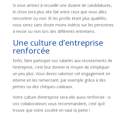
Si vous arrivez à recueillir une dizaine de candidatures,
le choix sera plus vite fait entre ceux que vous allez
rencontrer ou non. Et les profils étant plus qualifiés,
vous serez sans doute moins indécis sur les personnes
à revoir ou non lors des différents entretiens.
Une culture d’entreprise
renforcée
Enfin, faire participer vos salariés aux recrutements de
l’entreprise, c’est leur donner le moyen de s’impliquer
un peu plus. Vous devez valoriser cet engagement en
interne en les remerciant, par exemple grâce à des
primes ou des chèques-cadeaux.
Votre culture d’entreprise sera elle aussi renforcée : si
vos collaborateurs vous recommandent, c’est qu’il
trouve que votre société en vaut la peine !