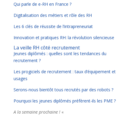
Qui parle de e-RH en France ?
Digitalisation des métiers et rôle des RH
Les 6 clés de réussite de l’intrapreneuriat
Innovation et pratiques RH: la révolution silencieuse
La veille RH côté recrutement
Jeunes diplômés : quelles sont les tendances du
recrutement ?
Les progiciels de recrutement : taux d’équipement et
usages
Serons-nous bientôt tous recrutés par des robots ?
Pourquoi les jeunes diplômés préfèrent-ils les PME ?
A la semaine prochaine !
«