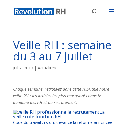
Veille RH : semaine
du 3 au 7 juillet
Juil 7, 2017
|
Actualités
Chaque semaine, retrouvez dans cette rubrique notre
veille RH : les articles les plus marquants dans le
domaine des RH et du recrutement.
La
veille côté fonction RH
Code du travail : ils ont devancé la réforme annoncée