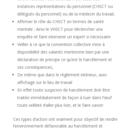
instances représentatives du personnel (CHSCT ou
délégués du personnel) ou de la médecin du travail,
Affirmer le rôle du CHSCT en termes de santé
mentale ; Ainsi le VHSCT pour déclencher une
enquête et faire intervenir un expert si nécessaire
Veiller à ce que la convention collective mise à
disponibilité des salariés mentionne bien par une
déclaration de principe ce qu’est le harcèlement et
ses conséquences,
De même que dans le règlement intérieur, avec
affichage sur le lieu de travail
En effet toute suspicion de harcèlement doit être
traitée immédiatement de façon à tuer dans l’œuf
toute velléité d’aller plus loin, et le faire savoir
Ces types d’action ont vraiment pour objectif de rendre
l’environnement défavorable au harcèlement et