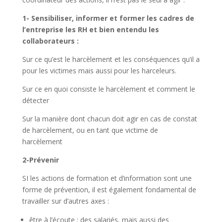
1- Sensibiliser, informer et former les cadres de
l’entreprise les RH et bien entendu les
collaborateurs :
Sur ce qu’est le harcèlement et les conséquences qu’il a
pour les victimes mais aussi pour les harceleurs.
Sur ce en quoi consiste le harcèlement et comment le
détecter
Sur la manière dont chacun doit agir en cas de constat
de harcèlement, ou en tant que victime de
harcèlement
2-Prévenir
SI les actions de formation et d’information sont une
forme de prévention, il est également fondamental de
travailler sur d’autres axes :
être à l’écoute : des salariés, mais aussi des