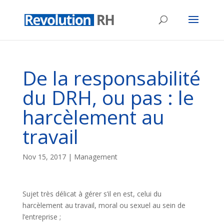
De la responsabilité
du DRH, ou pas : le
harcèlement au
travail
Nov 15, 2017
|
Management
Sujet très délicat à gérer s’il en est, celui du
harcèlement au travail, moral ou sexuel au sein de
l’entreprise ;