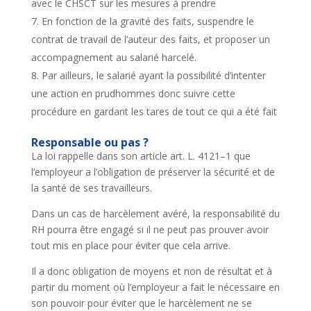
avec le CHSCT sur les mesures à prendre
En fonction de la gravité des faits, suspendre le
contrat de travail de l’auteur des faits, et proposer un
accompagnement au salarié harcelé.
Par ailleurs, le salarié ayant la possibilité d’intenter
une action en prudhommes donc suivre cette
procédure en gardant les tares de tout ce qui a été fait
Responsable ou pas ?
La loi rappelle dans son article
art. L. 4121–1 que
l’employeur a l’obligation de préserver la sécurité et de
la santé de ses travailleurs.
Dans un cas de harcèlement avéré, la responsabilité du
RH pourra être engagé si il ne peut pas prouver avoir
tout mis en place pour éviter que cela arrive.
Il a donc obligation de moyens et non de résultat et à
partir du moment où l’employeur a fait le nécessaire en
son pouvoir pour éviter que le harcèlement ne se