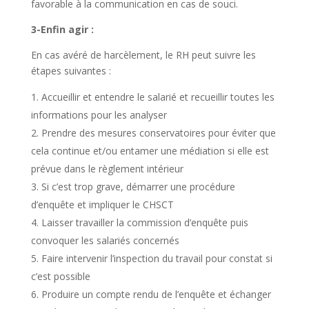
favorable à la communication en cas de souci.
3-Enfin agir :
En cas avéré de harcèlement, le RH peut suivre les
étapes suivantes :
Accueillir et entendre le salarié et recueillir toutes les
informations pour les analyser
Prendre des mesures conservatoires pour éviter que
cela continue et/ou entamer une médiation si elle est
prévue dans le règlement intérieur
Si c’est trop grave, démarrer une procédure
d’enquête et impliquer le CHSCT
Laisser travailler la commission d’enquête puis
convoquer les salariés concernés
Faire intervenir l’inspection du travail pour constat si
c’est possible
Produire un compte rendu de l’enquête et échanger