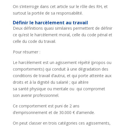
On s’interroge dans cet article sur le rôle des RH, et
surtout la portée de sa responsabilité.
Définir le harcèlement au travail
Deux définitions quasi similaires permettent de définir
ce qu’est le harcèlement moral, celle du code pénal et
celle du code du travail.
Pour résumer :
Le harcèlement est un agissement répété (propos ou
comportements) qui conduit à une dégradation des
conditions de travail d’autrui, et qui porte atteinte aux
droits et à la dignité du salarié ; qui altère
sa santé physique ou mentale ou qui compromet
son avenir professionnel.
Ce comportement est puni de 2 ans
d’emprisonnement et de 30.000 € d’amende.
On peut classer en trois catégories ces agissements,