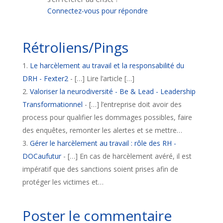
Connectez-vous pour répondre
Rétroliens/Pings
Le harcèlement au travail et la responsabilité du
DRH - Fexter2
- […] Lire l’article […]
Valoriser la neurodiversité - Be & Lead - Leadership
Transformationnel
- […] l’entreprise doit avoir des
process pour qualifier les dommages possibles, faire
des enquêtes, remonter les alertes et se mettre…
Gérer le harcèlement au travail : rôle des RH -
DOCaufutur
- […] En cas de harcèlement avéré, il est
impératif que des sanctions soient prises afin de
protéger les victimes et…
Poster le commentaire