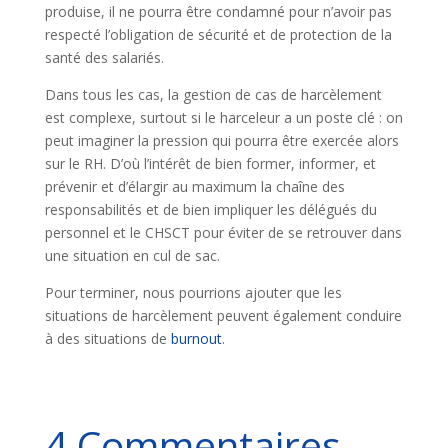
produise, il ne pourra être condamné pour n’avoir pas
respecté l’obligation de sécurité et de protection de la
santé des salariés.
Dans tous les cas, la gestion de cas de harcèlement
est complexe, surtout si le harceleur a un poste clé : on
peut imaginer la pression qui pourra être exercée alors
sur le RH. D’où l’intérêt de bien former, informer, et
prévenir et d’élargir au maximum la chaîne des
responsabilités et de bien impliquer les délégués du
personnel et le CHSCT pour éviter de se retrouver dans
une situation en cul de sac.
Pour terminer, nous pourrions ajouter que les
situations de harcèlement peuvent également conduire
à des situations de
burnout
.
4 Commentaires