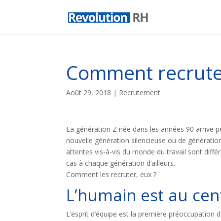
Comment recruter
Août 29, 2018
|
Recrutement
La génération Z née dans les années 90 arrive pe
nouvelle génération silencieuse ou de génératio
attentes vis-à-vis du monde du travail sont dif
cas à chaque génération d’ailleurs.
Comment les recruter, eux ?
L’humain est au cen
L’esprit d’équipe est la première préoccupation de