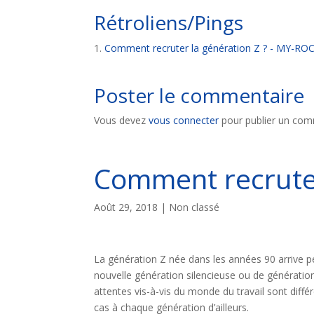
Rétroliens/Pings
Comment recruter la génération Z ? - MY-
Poster le commentaire
Vous devez
vous connecter
pour publier un com
Comment recruter
Août 29, 2018
| Non classé
La génération Z née dans les années 90 arrive pe
nouvelle génération silencieuse ou de génératio
attentes vis-à-vis du monde du travail sont dif
cas à chaque génération d’ailleurs.