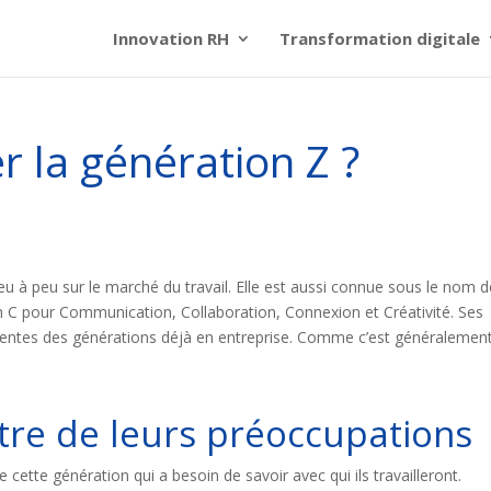
Innovation RH
Transformation digitale
 la génération Z ?
u à peu sur le marché du travail. Elle est aussi connue sous le nom d
n C pour Communication, Collaboration, Connexion et Créativité. Ses
férentes des générations déjà en entreprise. Comme c’est généralement
tre de leurs préoccupations
 cette génération qui a besoin de savoir avec qui ils travailleront.