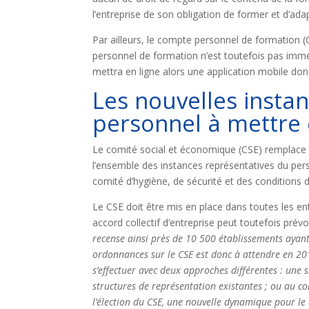
l’entreprise de son obligation de former et d’adap
Par ailleurs, le compte personnel de formation 
personnel de formation n’est toutefois pas immé
mettra en ligne alors une application mobile do
Les nouvelles insta
personnel à mettre 
Le comité social et économique (CSE) remplace l
l’ensemble des instances représentatives du pers
comité d’hygiène, de sécurité et des conditions d
Le CSE doit être mis en place dans toutes les ent
accord collectif d’entreprise peut toutefois prév
recense ainsi près de 10 500 établissements ayant
ordonnances sur le CSE est donc à attendre en 2
s’effectuer avec deux approches différentes : une 
structures de représentation existantes ; ou au co
l’élection du CSE, une nouvelle dynamique pour le 