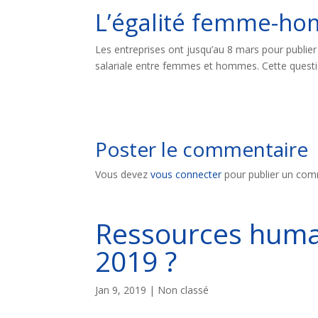
L’égalité femme-ho
Les entreprises ont jusqu’au 8 mars pour publier s
salariale entre femmes et hommes. Cette question
Poster le commentaire
Vous devez
vous connecter
pour publier un com
Ressources humai
2019 ?
Jan 9, 2019
| Non classé