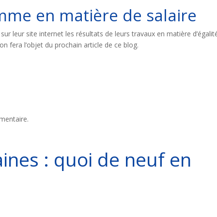
mme en matière de salaire
ur leur site internet les résultats de leurs travaux en matière d’égalit
 fera l’objet du prochain article de ce blog.
mentaire.
nes : quoi de neuf en