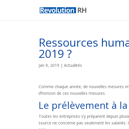
Ressources humai
2019 ?
Jan 9, 2019
|
Actualités
Comme chaque année, de nouvelles mesures impa
d’horizon de ces nouvelles mesures.
Le prélèvement à la
Toutes les entreprises s’y préparent depuis plusie
source ne concerne pas seulement les salariés. I