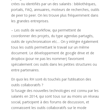
crées ou identifiés par un des salariés : bibliothèques,
portails, FAQ, annuaires, moteurs de recherches, outils
de peer to peer. On les trouve plus fréquemment dans
les grandes entreprises.
–
Les outils de workflow,
qui permettent de
coordonner des projets, du type agendas partagés,
outils de synchronisation etc… On y intègre également
tous les outils permettant le travail sur un même
document. Le développement de google drive et de
dropbox (pour ne pas les nommer) favorisent
spécialement ces outils dans les petites structures ou
entre partenaires.
En quoi les RH sont-ils touchés par l’utilisation des
outils collaboratifs ?
Si l’usage des nouvelles technologies est connu par les
salariés en 2014, qui sont tous sur au moins un réseau
social, participent à des forums de discussion, et
connaissent les outils collaboratifs sur le mode