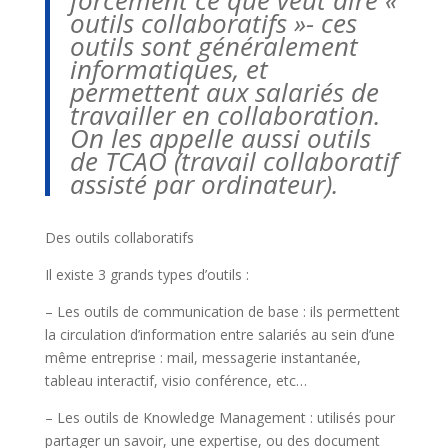
outils collaboratifs
»- ces
outils sont généralement
informatiques, et
permettent aux salariés de
travailler en collaboration.
On les appelle aussi outils
de
TCAO
(travail collaboratif
assisté par ordinateur).
Des outils collaboratifs
Il existe 3 grands types d’outils :
–
Les outils de communication de base
: ils permettent
la circulation d’information entre salariés au sein d’une
même entreprise : mail, messagerie instantanée,
tableau interactif, visio conférence, etc…
–
Les outils de Knowledge Management :
utilisés pour
partager un savoir, une expertise, ou des document