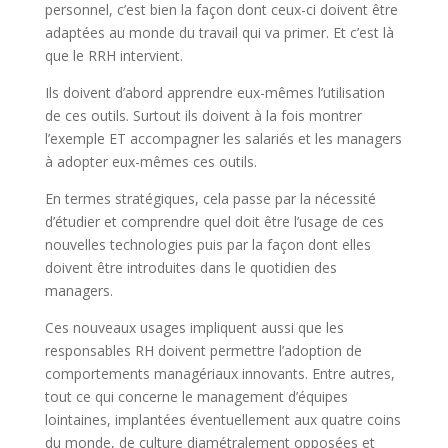
personnel, c’est bien la façon dont ceux-ci doivent être
adaptées au monde du travail qui va primer. Et c’est là
que le RRH intervient.
Ils doivent d’abord apprendre eux-mêmes l’utilisation
de ces outils. Surtout ils doivent à la fois montrer
l’exemple ET accompagner les salariés et les managers
à adopter eux-mêmes ces outils.
En termes stratégiques, cela passe par la nécessité
d’étudier et comprendre quel doit être l’usage de ces
nouvelles technologies puis par la façon dont elles
doivent être introduites dans le quotidien des
managers.
Ces nouveaux usages impliquent aussi que les
responsables RH doivent permettre l’adoption de
comportements managériaux innovants. Entre autres,
tout ce qui concerne le management d’équipes
lointaines, implantées éventuellement aux quatre coins
du monde, de culture diamétralement opposées et