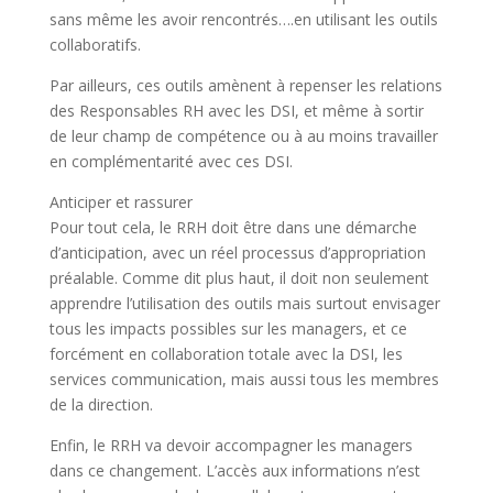
sans même les avoir rencontrés….en utilisant les outils
collaboratifs.
Par ailleurs, ces outils amènent à
repenser les relations
des Responsables RH avec les DSI, et même à sortir
de leur champ de compétence ou à au moins travailler
en complémentarité avec ces DSI
.
Anticiper et rassurer
Pour tout cela, le RRH doit être dans une démarche
d’anticipation, avec un réel processus d’appropriation
préalable. Comme dit plus haut, il doit non seulement
apprendre l’utilisation des outils mais surtout envisager
tous les impacts possibles sur les managers, et ce
forcément en collaboration totale avec la DSI, les
services communication, mais aussi tous les membres
de la direction.
Enfin, le
RRH va devoir accompagner les managers
dans ce changement. L’accès aux informations n’est