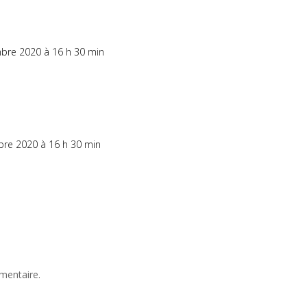
bre 2020 à 16 h 30 min
bre 2020 à 16 h 30 min
mentaire.