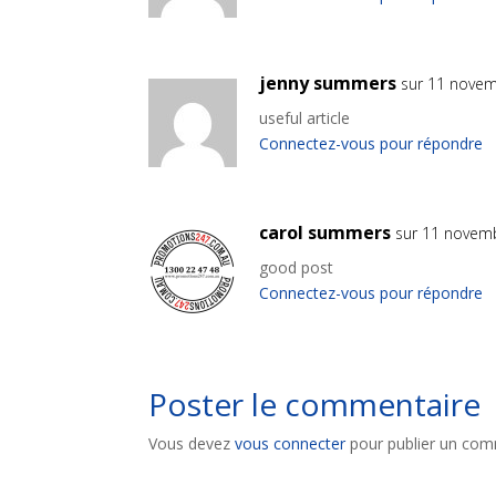
jenny summers
sur 11 novem
useful article
Connectez-vous pour répondre
carol summers
sur 11 novem
good post
Connectez-vous pour répondre
Poster le commentaire
Vous devez
vous connecter
pour publier un com