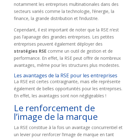
notamment les entreprises multinationales dans des
secteurs variés comme la technologie, l’énergie, la
finance, la grande distribution et l’industrie.
Cependant, il est important de noter que la RSE n’est
pas l’apanage des grandes entreprises. Les petites
entreprises peuvent également déployer des
stratégies RSE
comme un outil de gestion et de
performance. En effet, la RSE peut offrir de nombreux
avantages, même pour les structures plus modestes.
Les avantages de la RSE pour les entreprises
La RSE est certes contraignante, mais elle représente
également de belles opportunités pour les entreprises.
En effet, les avantages sont non négligeables !
Le renforcement de
l’image de la marque
La RSE constitue à la fois un avantage concurrentiel et
un levier pour renforcer l’image de marque en tant