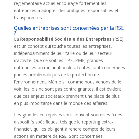
réglementaire actuel encourage fortement les
entreprises à adopter des pratiques responsables et
transparentes.
Quelles entreprises sont concernées par la RSE
?
La
Responsabilité Sociétale des Entreprises
(RSE)
est un concept qui touche toutes les entreprises,
indépendamment de leur taille ou de leur secteur
d’activité. Que ce soit les TPE, PME, grandes
entreprises ou multinationales, toutes sont concernées
par les problématiques de la protection de
l’environnement. Même si, comme nous venons de le
voir, les lois ne sont pas contraignantes, il est évident
que ces enjeux sociétaux prennent une place de plus
en plus importante dans le monde des affaires.
Les grandes entreprises sont souvent soumises à des
dispositifs spécifiques, tels que le reporting extra-
financier, qui les obligent à rendre compte de leurs
actions en matière de
RSE
. Sont concernées