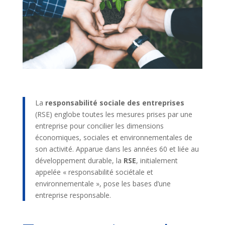
La
responsabilité sociale des entreprises
(RSE) englobe toutes les mesures prises par une
entreprise pour concilier les dimensions
économiques, sociales et environnementales de
son activité. Apparue dans les années 60 et liée au
développement durable, la
RSE
, initialement
appelée « responsabilité sociétale et
environnementale », pose les bases d’une
entreprise responsable.