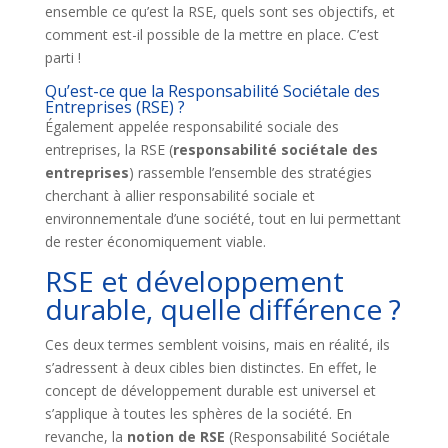
ensemble ce qu’est la RSE, quels sont ses objectifs, et
comment est-il possible de la mettre en place. C’est
parti !
Qu’est-ce que la Responsabilité Sociétale des
Entreprises (RSE) ?
Également appelée responsabilité sociale des
entreprises, la RSE (
responsabilité sociétale des
entreprises
) rassemble l’ensemble des stratégies
cherchant à allier responsabilité sociale et
environnementale d’une société, tout en lui permettant
de rester économiquement viable.
RSE et développement
durable, quelle différence ?
Ces deux termes semblent voisins, mais en réalité, ils
s’adressent à deux cibles bien distinctes. En effet, le
concept de développement durable est universel et
s’applique à toutes les sphères de la société. En
revanche, la
notion de RSE
(Responsabilité Sociétale