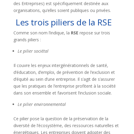
des Entreprises) est spécifiquement destinée aux
organisations, qu’elles soient publiques ou privées.
Les trois piliers de la RSE
Comme son nom l’indique, la
RSE
repose sur trois
grands piliers :
Le pilier sociétal
Il couvre les enjeux intergénérationnels de santé,
d’éducation, d’emploi, de prévention de l’exclusion et
d’équité au sein d’une entreprise. Il s’agit de s’assurer
que les pratiques de l’entreprise profitent à la société
dans son ensemble et favorisent l’inclusion sociale.
Le pilier environnemental
Ce pilier pose la question de la préservation de la
diversité de l’écosystème, des ressources naturelles et
énergétiques. Les entreprises doivent adopter des