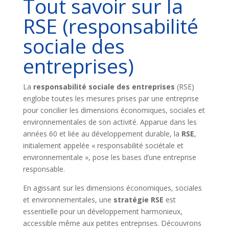
Tout savoir sur la
RSE (responsabilité
sociale des
entreprises)
La
responsabilité sociale des entreprises
(RSE)
englobe toutes les mesures prises par une entreprise
pour concilier les dimensions économiques, sociales et
environnementales de son activité. Apparue dans les
années 60 et liée au développement durable, la
RSE
,
initialement appelée « responsabilité sociétale et
environnementale », pose les bases d’une entreprise
responsable.
En agissant sur les dimensions économiques, sociales
et environnementales, une
stratégie RSE
est
essentielle pour un développement harmonieux,
accessible même aux petites entreprises. Découvrons