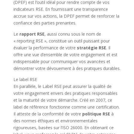
(DPEF) est l’outil idéal pour rendre compte de vos
indicateurs RSE. En fournissant une transparence
accrue sur vos actions, la DPEF permet de renforcer la
confiance des parties prenantes.
Le
rapport RSE
, aussi connu sous le nom de
« reporting RSE », constitue un outil puissant pour
évaluer la performance de votre
stratégie RSE
. Il
offre une vue d’ensemble de votre engagement et est
indispensable pour communiquer vos avancées et
démontrer votre dévouement à des pratiques durables.
Le label RSE
En parallèle, le Label RSE peut assurer la qualité de
votre engagement envers des pratiques responsables
et la maturité de votre démarche. Créé en 2007, ce
label de référence fonctionne comme une certification.
Il atteste de la conformité de votre
politique RSE
à
des normes éthiques et environnementales
rigoureuses, basées sur l’ISO 26000. En obtenant ce