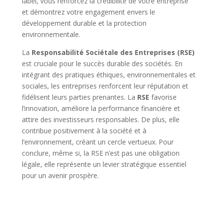
label, vous renforcez la crédibilité de votre entreprise
et démontrez votre engagement envers le
développement durable et la protection
environnementale.
La
Responsabilité Sociétale des Entreprises (RSE)
est cruciale pour le succès durable des sociétés. En
intégrant des pratiques éthiques, environnementales et
sociales, les entreprises renforcent leur réputation et
fidélisent leurs parties prenantes. La
RSE
favorise
l’innovation, améliore la performance financière et
attire des investisseurs responsables. De plus, elle
contribue positivement à la société et à
l’environnement, créant un cercle vertueux. Pour
conclure, même si, la RSE n’est pas une obligation
légale, elle représente un levier stratégique essentiel
pour un avenir prospère.