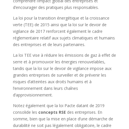
comprendre l’impact global des entreprises et
d’encourager des pratiques plus responsables.
La loi pour la transition énergétique et la croissance
verte (TEE) de 2015 ainsi que la loi sur le devoir de
vigilance de 2017 renforcent également le cadre
réglementaire relatif aux sujets climatiques et humains
des entreprises et de leurs partenaires.
La loi TEE vise à réduire les émissions de gaz à effet de
serre et à promouvoir les énergies renouvelables,
tandis que la loi sur le devoir de vigilance impose aux
grandes entreprises de surveiller et de prévenir les
risques d’atteintes aux droits humains et à
l’environnement dans leurs chaînes
d’approvisionnement.
Notez également que la loi Pacte datant de 2019
consolide les
concepts RSE
des entreprises. En
somme, bien que la mise en place d’une démarche de
durabilité ne soit pas légalement obligatoire, le cadre