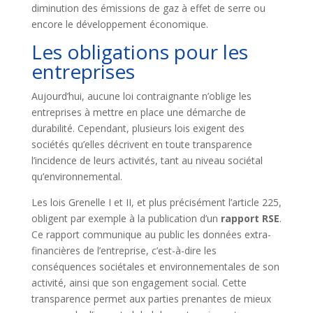
diminution des émissions de gaz à effet de serre ou
encore le développement économique.
Les obligations pour les
entreprises
Aujourd’hui, aucune loi contraignante n’oblige les
entreprises à mettre en place une démarche de
durabilité. Cependant, plusieurs lois exigent des
sociétés qu’elles décrivent en toute transparence
l’incidence de leurs activités, tant au niveau sociétal
qu’environnemental.
Les lois Grenelle I et II, et plus précisément l’article 225,
obligent par exemple à la publication d’un
rapport RSE
.
Ce rapport communique au public les données extra-
financières de l’entreprise, c’est-à-dire les
conséquences sociétales et environnementales de son
activité, ainsi que son engagement social. Cette
transparence permet aux parties prenantes de mieux