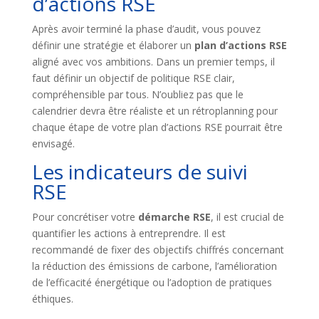
d’actions RSE
Après avoir terminé la phase d’audit, vous pouvez
définir une stratégie et élaborer un
plan d’actions RSE
aligné avec vos ambitions. Dans un premier temps, il
faut définir un objectif de politique RSE clair,
compréhensible par tous. N’oubliez pas que le
calendrier devra être réaliste et un rétroplanning pour
chaque étape de votre plan d’actions RSE pourrait être
envisagé.
Les indicateurs de suivi
RSE
Pour concrétiser votre
démarche RSE
, il est crucial de
quantifier les actions à entreprendre. Il est
recommandé de fixer des objectifs chiffrés concernant
la réduction des émissions de carbone, l’amélioration
de l’efficacité énergétique ou l’adoption de pratiques
éthiques.