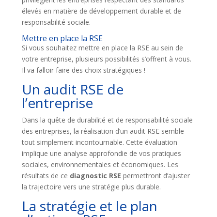
élevés en matière de développement durable et de
responsabilité sociale.
Mettre en place la RSE
Si vous souhaitez mettre en place la RSE au sein de
votre entreprise, plusieurs possibilités s’offrent à vous.
Il va falloir faire des choix stratégiques !
Un audit RSE de
l’entreprise
Dans la quête de durabilité et de responsabilité sociale
des entreprises, la réalisation d’un audit RSE semble
tout simplement incontournable. Cette évaluation
implique une analyse approfondie de vos pratiques
sociales, environnementales et économiques. Les
résultats de ce
diagnostic RSE
permettront d’ajuster
la trajectoire vers une stratégie plus durable.
La stratégie et le plan