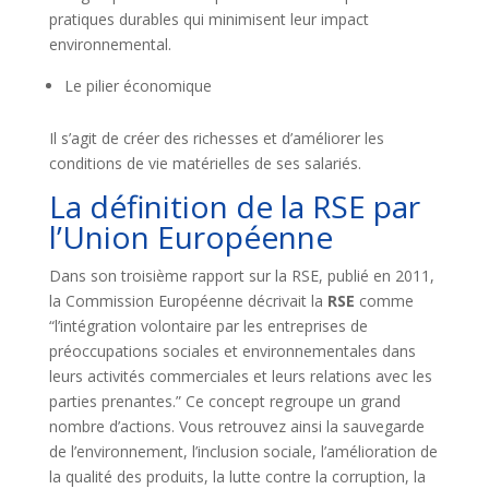
pratiques durables qui minimisent leur impact
environnemental.
Le pilier économique
Il s’agit de créer des richesses et d’améliorer les
conditions de vie matérielles de ses salariés.
La définition de la RSE par
l’Union Européenne
Dans son troisième rapport sur la RSE, publié en 2011,
la Commission Européenne décrivait la
RSE
comme
“l’intégration volontaire par les entreprises de
préoccupations sociales et environnementales dans
leurs activités commerciales et leurs relations avec les
parties prenantes.” Ce concept regroupe un grand
nombre d’actions. Vous retrouvez ainsi la sauvegarde
de l’environnement, l’inclusion sociale, l’amélioration de
la qualité des produits, la lutte contre la corruption, la