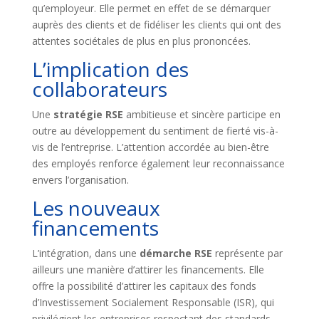
qu’employeur. Elle permet en effet de se démarquer
auprès des clients et de fidéliser les clients qui ont des
attentes sociétales de plus en plus prononcées.
L’implication des
collaborateurs
Une
stratégie RSE
ambitieuse et sincère participe en
outre au développement du sentiment de fierté vis-à-
vis de l’entreprise. L’attention accordée au bien-être
des employés renforce également leur reconnaissance
envers l’organisation.
Les nouveaux
financements
L’intégration, dans une
démarche RSE
représente par
ailleurs une manière d’attirer les financements. Elle
offre la possibilité d’attirer les capitaux des fonds
d’Investissement Socialement Responsable (ISR), qui
privilégient les entreprises respectant des standards