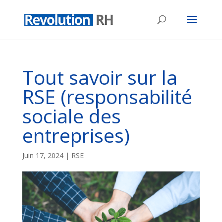
Tout savoir sur la
RSE (responsabilité
sociale des
entreprises)
Juin 17, 2024
|
RSE