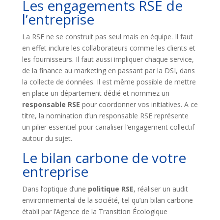
Les engagements RSE de
l’entreprise
La RSE ne se construit pas seul mais en équipe. Il faut
en effet inclure les collaborateurs comme les clients et
les fournisseurs. Il faut aussi impliquer chaque service,
de la finance au marketing en passant par la DSI, dans
la collecte de données. Il est même possible de mettre
en place un département dédié et nommez un
responsable RSE
pour coordonner vos initiatives. A ce
titre, la nomination d’un responsable RSE représente
un pilier essentiel pour canaliser l’engagement collectif
autour du sujet.
Le bilan carbone de votre
entreprise
Dans l’optique d’une
politique RSE
, réaliser un audit
environnemental de la société, tel qu’un bilan carbone
établi par l’Agence de la Transition Écologique