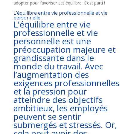
adopter pour favoriser cet équilibre. C’est parti !
L’équilibre entre vie professionnelle et vie
personnelle
L’équilibre entre vie
professionnelle et vie
personnelle est une
préoccupation majeure et
grandissante dans le
monde du travail. Avec
l’augmentation des
exigences professionnelles
et la pression pour
atteindre des objectifs
ambitieux, les employés
peuvent se sentir
submergés et stressés. Or,
cela peut avoir des