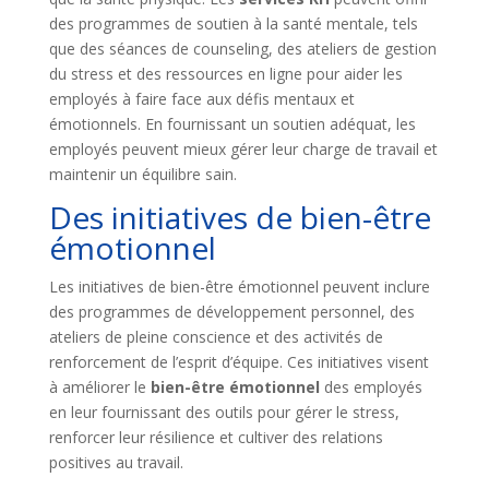
des programmes de soutien à la santé mentale, tels
que des séances de counseling, des ateliers de gestion
du stress et des ressources en ligne pour aider les
employés à faire face aux défis mentaux et
émotionnels. En fournissant un soutien adéquat, les
employés peuvent mieux gérer leur charge de travail et
maintenir un équilibre sain.
Des initiatives de bien-être
émotionnel
Les initiatives de bien-être émotionnel peuvent inclure
des programmes de développement personnel, des
ateliers de pleine conscience et des activités de
renforcement de l’esprit d’équipe. Ces initiatives visent
à améliorer le
bien-être émotionnel
des employés
en leur fournissant des outils pour gérer le stress,
renforcer leur résilience et cultiver des relations
positives au travail.