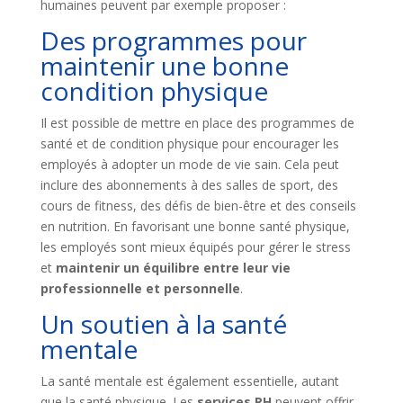
humaines peuvent par exemple proposer :
Des programmes pour
maintenir une bonne
condition physique
Il est possible de mettre en place des programmes de
santé et de condition physique pour encourager les
employés à adopter un mode de vie sain. Cela peut
inclure des abonnements à des salles de sport, des
cours de fitness, des défis de bien-être et des conseils
en nutrition. En favorisant une bonne santé physique,
les employés sont mieux équipés pour gérer le stress
et
maintenir un équilibre entre leur vie
professionnelle et personnelle
.
Un soutien à la santé
mentale
La santé mentale est également essentielle, autant
que la santé physique. Les
services RH
peuvent offrir