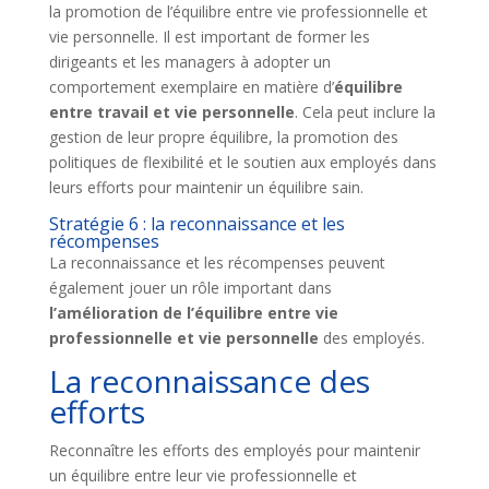
la promotion de l’équilibre entre vie professionnelle et
vie personnelle. Il est important de former les
dirigeants et les managers à adopter un
comportement exemplaire en matière d’
équilibre
entre travail et vie personnelle
. Cela peut inclure la
gestion de leur propre équilibre, la promotion des
politiques de flexibilité et le soutien aux employés dans
leurs efforts pour maintenir un équilibre sain.
Stratégie 6 : la reconnaissance et les
récompenses
La reconnaissance et les récompenses peuvent
également jouer un rôle important dans
l’amélioration de l’équilibre entre vie
professionnelle et vie personnelle
des employés.
La reconnaissance des
efforts
Reconnaître les efforts des employés pour maintenir
un équilibre entre leur vie professionnelle et