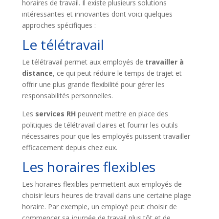
horaires de travail. Il existe plusieurs solutions
intéressantes et innovantes dont voici quelques
approches spécifiques :
Le télétravail
Le télétravail permet aux employés de
travailler à
distance
, ce qui peut réduire le temps de trajet et
offrir une plus grande flexibilité pour gérer les
responsabilités personnelles.
Les
services RH
peuvent mettre en place des
politiques de télétravail claires et fournir les outils
nécessaires pour que les employés puissent travailler
efficacement depuis chez eux.
Les horaires flexibles
Les horaires flexibles permettent aux employés de
choisir leurs heures de travail dans une certaine plage
horaire. Par exemple, un employé peut choisir de
commencer sa journée de travail plus tôt et de