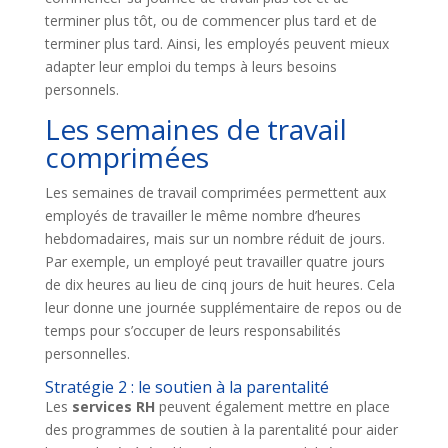
terminer plus tôt, ou de commencer plus tard et de
terminer plus tard. Ainsi, les employés peuvent mieux
adapter leur emploi du temps à leurs besoins
personnels.
Les semaines de travail
comprimées
Les semaines de travail comprimées permettent aux
employés de travailler le même nombre d’heures
hebdomadaires, mais sur un nombre réduit de jours.
Par exemple, un employé peut travailler quatre jours
de dix heures au lieu de cinq jours de huit heures. Cela
leur donne une journée supplémentaire de repos ou de
temps pour s’occuper de leurs responsabilités
personnelles.
Stratégie 2 : le soutien à la parentalité
Les
services RH
peuvent également mettre en place
des programmes de soutien à la parentalité pour aider