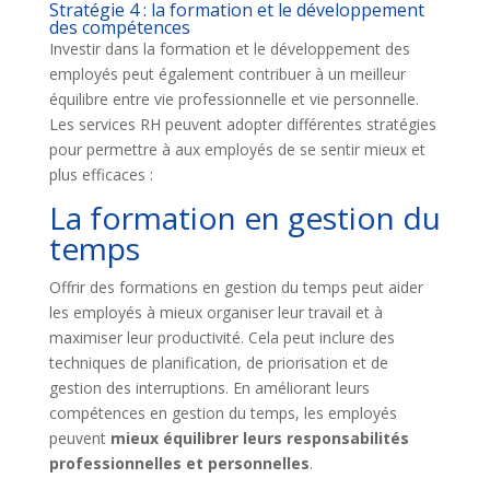
Stratégie 4 : la formation et le développement
des compétences
Investir dans la formation et le développement des
employés peut également contribuer à un meilleur
équilibre entre vie professionnelle et vie personnelle.
Les services RH peuvent adopter différentes stratégies
pour permettre à aux employés de se sentir mieux et
plus efficaces :
La formation en gestion du
temps
Offrir des formations en gestion du temps peut aider
les employés à mieux organiser leur travail et à
maximiser leur productivité. Cela peut inclure des
techniques de planification, de priorisation et de
gestion des interruptions. En améliorant leurs
compétences en gestion du temps, les employés
peuvent
mieux équilibrer leurs responsabilités
professionnelles et personnelles
.