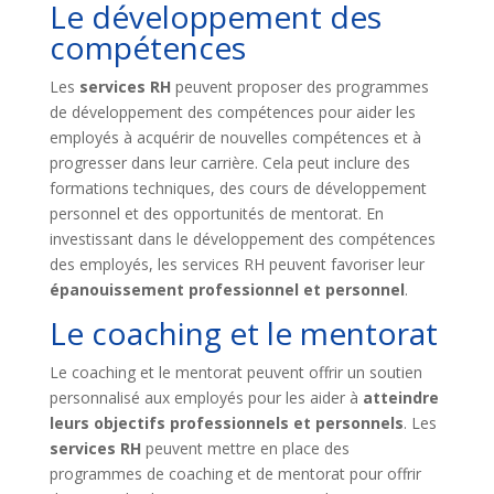
Le développement des
compétences
Les
services RH
peuvent proposer des programmes
de développement des compétences pour aider les
employés à acquérir de nouvelles compétences et à
progresser dans leur carrière. Cela peut inclure des
formations techniques, des cours de développement
personnel et des opportunités de mentorat. En
investissant dans le développement des compétences
des employés, les services RH peuvent favoriser leur
épanouissement professionnel et personnel
.
Le coaching et le mentorat
Le coaching et le mentorat peuvent offrir un soutien
personnalisé aux employés pour les aider à
atteindre
leurs objectifs professionnels et personnels
. Les
services RH
peuvent mettre en place des
programmes de coaching et de mentorat pour offrir