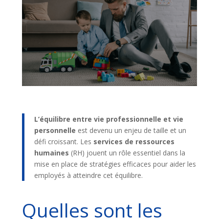
L’équilibre entre vie professionnelle et vie
personnelle
est devenu un enjeu de taille et un
défi croissant.
Les
services de ressources
humaines
(RH) jouent un rôle essentiel dans la
mise en place de stratégies efficaces pour aider les
employés à atteindre cet équilibre.
Quelles sont les