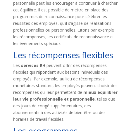
personnelle peut les encourager à continuer à chercher
cet équilibre. Il est possible de mettre en place des
programmes de reconnaissance pour célébrer les
réussites des employés, qu’il s’agisse de réalisations
professionnelles ou personnelles. Citons par exemple
les récompenses, les certificats de reconnaissance et
les événements spéciaux.
Les récompenses flexibles
Les
services RH
peuvent offrir des récompenses
flexibles qui répondent aux besoins individuels des
employés. Par exemple, au lieu de récompenses
monétaires standard, les employés peuvent choisir des
récompenses qui leur permettent de
mieux équilibrer
leur vie professionnelle et personnelle
, telles que
des jours de congé supplémentaires, des
abonnements à des activités de bien-être ou des
horaires de travail flexibles.
Les programmes