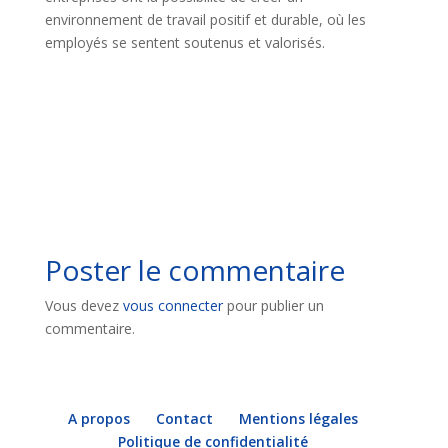
environnement de travail positif et durable, où les
employés se sentent soutenus et valorisés.
Poster le commentaire
Vous devez
vous connecter
pour publier un
commentaire.
A propos
Contact
Mentions légales
Politique de confidentialité