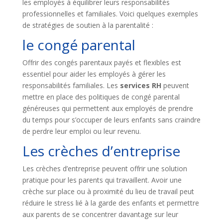
les employés à équilibrer leurs responsabilités
professionnelles et familiales. Voici quelques exemples
de stratégies de soutien à la parentalité :
le congé parental
Offrir des congés parentaux payés et flexibles est
essentiel pour aider les employés à gérer les
responsabilités familiales. Les
services RH
peuvent
mettre en place des politiques de congé parental
généreuses qui permettent aux employés de prendre
du temps pour s’occuper de leurs enfants sans craindre
de perdre leur emploi ou leur revenu.
Les crèches d’entreprise
Les crèches d’entreprise peuvent offrir une solution
pratique pour les parents qui travaillent. Avoir une
crèche sur place ou à proximité du lieu de travail peut
réduire le stress lié à la garde des enfants et permettre
aux parents de se concentrer davantage sur leur