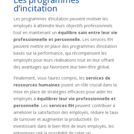
d’incitation
Les programmes d’incitation peuvent motiver les
employés à atteindre leurs objectifs professionnels
tout en maintenant un
équilibre sain entre leur vie
professionnelle et personnelle.
Les services RH
peuvent mettre en place des programmes d’incitation
basés sur la performance, qui récompensent les
employés pour leurs réalisations tout en leur offrant
des avantages qui favorisent leur bien-être global.
Finalement, vous l’aurez compris, les
services de
ressources humaines
jouent un rôle crucial dans la
mise en place de stratégies efficaces pour aider les
employés à
équilibrer leur vie professionnelle et
personnelle
. Les
services RH
peuvent contribuer à
améliorer la satisfaction des employés, réduire le taux
de turnover et augmenter la productivité. En
investissant dans le bien-être de leurs employés, les
entreprises ont la possibilité de créer un