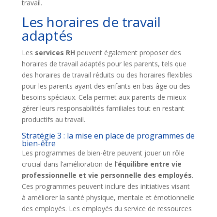
travail.
Les horaires de travail
adaptés
Les
services RH
peuvent également proposer des
horaires de travail adaptés pour les parents, tels que
des horaires de travail réduits ou des horaires flexibles
pour les parents ayant des enfants en bas âge ou des
besoins spéciaux. Cela permet aux parents de mieux
gérer leurs responsabilités familiales tout en restant
productifs au travail.
Stratégie 3 : la mise en place de programmes de
bien-être
Les programmes de bien-être peuvent jouer un rôle
crucial dans l’amélioration de
l’équilibre entre vie
professionnelle et vie personnelle des employés
.
Ces programmes peuvent inclure des initiatives visant
à améliorer la santé physique, mentale et émotionnelle
des employés. Les employés du service de ressources