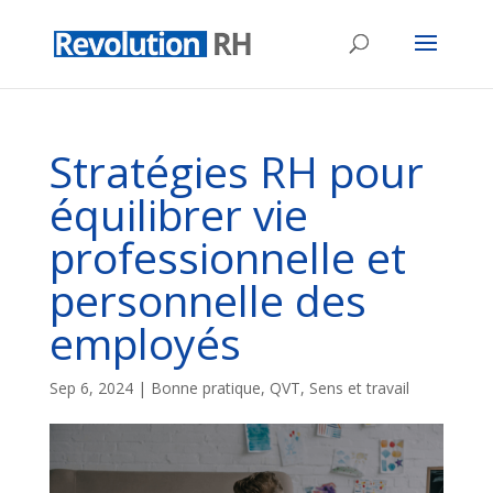
Stratégies RH pour
équilibrer vie
professionnelle et
personnelle des
employés
Sep 6, 2024
|
Bonne pratique
,
QVT
,
Sens et travail