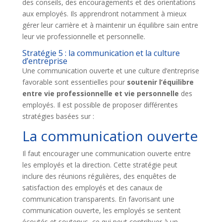
des conseils, des encouragements et des orientations
aux employés. Ils apprendront notamment à mieux
gérer leur carrière et à maintenir un équilibre sain entre
leur vie professionnelle et personnelle.
Stratégie 5 : la communication et la culture
d’entreprise
Une communication ouverte et une culture d’entreprise
favorable sont essentielles pour
soutenir l’équilibre
entre vie professionnelle et vie personnelle
des
employés. Il est possible de proposer différentes
stratégies basées sur :
La communication ouverte
Il faut encourager une communication ouverte entre
les employés et la direction. Cette stratégie peut
inclure des réunions régulières, des enquêtes de
satisfaction des employés et des canaux de
communication transparents. En favorisant une
communication ouverte, les employés se sentent
écoutés et soutenus, ce qui peut contribuer à un