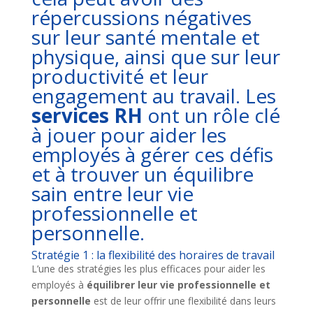
répercussions négatives
sur leur santé mentale et
physique, ainsi que sur leur
productivité et leur
engagement au travail. Les
services RH
ont un rôle clé
à jouer pour aider les
employés à gérer ces défis
et à trouver un équilibre
sain entre leur vie
professionnelle et
personnelle.
Stratégie 1 : la flexibilité des horaires de travail
L’une des stratégies les plus efficaces pour aider les
employés à
équilibrer leur vie professionnelle et
personnelle
est de leur offrir une flexibilité dans leurs