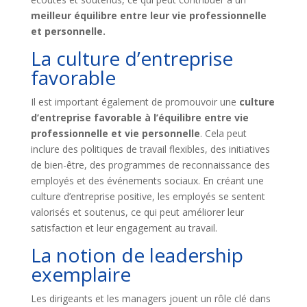
meilleur équilibre entre leur vie professionnelle
et personnelle.
La culture d’entreprise
favorable
Il est important également de promouvoir une
culture
d’entreprise favorable à l’équilibre entre vie
professionnelle et vie personnelle
. Cela peut
inclure des politiques de travail flexibles, des initiatives
de bien-être, des programmes de reconnaissance des
employés et des événements sociaux. En créant une
culture d’entreprise positive, les employés se sentent
valorisés et soutenus, ce qui peut améliorer leur
satisfaction et leur engagement au travail.
La notion de leadership
exemplaire
Les dirigeants et les managers jouent un rôle clé dans