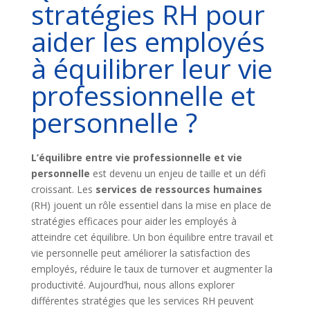
stratégies RH pour
aider les employés
à équilibrer leur vie
professionnelle et
personnelle ?
L’équilibre entre vie professionnelle et vie
personnelle
est devenu un enjeu de taille et un défi
croissant. Les
services de ressources humaines
(RH) jouent un rôle essentiel dans la mise en place de
stratégies efficaces pour aider les employés à
atteindre cet équilibre. Un bon équilibre entre travail et
vie personnelle peut améliorer la satisfaction des
employés, réduire le taux de turnover et augmenter la
productivité. Aujourd’hui, nous allons explorer
différentes stratégies que les services RH peuvent